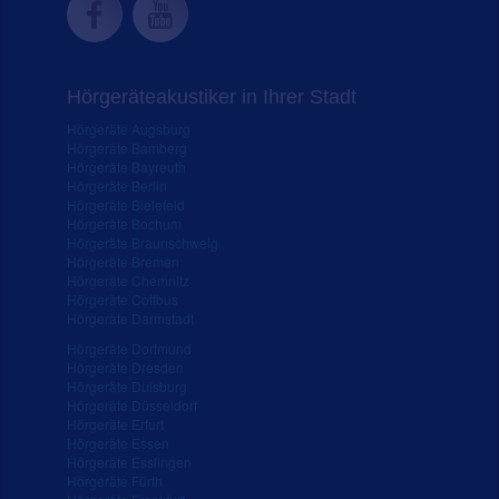
Hörgeräteakustiker in Ihrer Stadt
Hörgeräte Augsburg
Hörgeräte Bamberg
Hörgeräte Bayreuth
Hörgeräte Berlin
Hörgeräte Bielefeld
Hörgeräte Bochum
Hörgeräte Braunschweig
Hörgeräte Bremen
Hörgeräte Chemnitz
Hörgeräte Cottbus
Hörgeräte Darmstadt
Hörgeräte Dortmund
Hörgeräte Dresden
Hörgeräte Duisburg
Hörgeräte Düsseldorf
Hörgeräte Erfurt
Hörgeräte Essen
Hörgeräte Esslingen
Hörgeräte Fürth