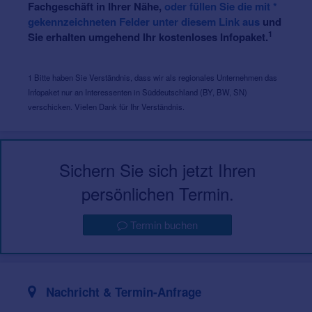
Fachgeschäft in Ihrer Nähe,
oder füllen Sie die mit *
gekennzeichneten Felder unter diesem Link aus
und
1
Sie erhalten umgehend Ihr kostenloses Infopaket.
1 Bitte haben Sie Verständnis, dass wir als regionales Unternehmen das
Infopaket nur an Interessenten in Süddeutschland (BY, BW, SN)
verschicken. Vielen Dank für Ihr Verständnis.
Sichern Sie sich jetzt Ihren
persönlichen Termin.
Termin buchen
Nachricht & Termin-Anfrage