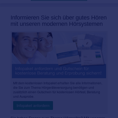
Informieren Sie sich über gutes Hören
mit unseren modernen Hörsystemen
MIt dem kostenlosen Infopaket erhalten Sie alle Informationen,
die Sie zum Thema Hörgeräteversorgung benötigen und
zusätzlich einen Gutschein für kostenlosen Hörtest, Beratung
und Ausprobe.
Infopaket anfordern
Sie haben Fragen zum Thema Hörgeräte? Mit unserem