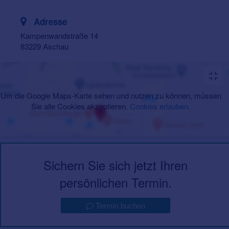
Adresse
Kampenwandstraße 14
83229 Aschau
Um die Google Maps-Karte sehen und nutzen zu können, müssen
Sie alle Cookies akzeptieren.
Cookies erlauben
.
Sichern Sie sich jetzt Ihren
persönlichen Termin.
Termin buchen