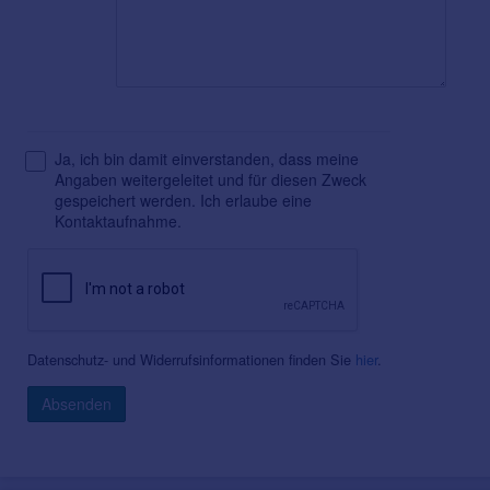
Ja, ich bin damit einverstanden, dass meine
Angaben weitergeleitet und für diesen Zweck
gespeichert werden. Ich erlaube eine
Kontaktaufnahme.
Datenschutz- und Widerrufsinformationen finden Sie
hier
.
Absenden