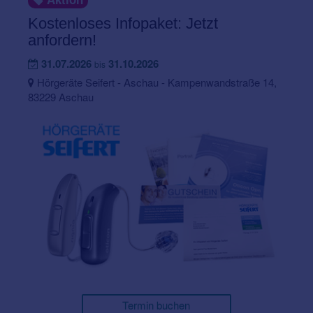
Kostenloses Infopaket: Jetzt
anfordern!
31.07.2026
31.10.2026
bis
Hörgeräte Seifert - Aschau - Kampenwandstraße 14,
83229 Aschau
Termin buchen