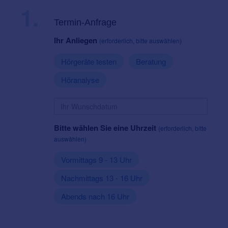
1.
Termin-Anfrage
Ihr Anliegen
(erforderlich, bitte auswählen)
Hörgeräte testen
Beratung
Höranalyse
Bitte wählen Sie eine Uhrzeit
(erforderlich, bitte
auswählen)
Vormittags 9 - 13 Uhr
Nachmittags 13 - 16 Uhr
Abends nach 16 Uhr