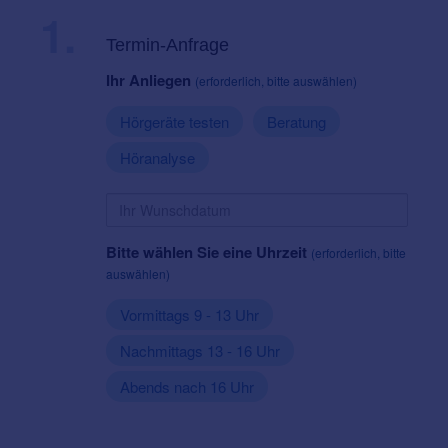
1.
Termin-Anfrage
Ihr Anliegen
(erforderlich, bitte auswählen)
Hörgeräte testen
Beratung
Höranalyse
Bitte wählen Sie eine Uhrzeit
(erforderlich, bitte
auswählen)
Vormittags 9 - 13 Uhr
Nachmittags 13 - 16 Uhr
Abends nach 16 Uhr