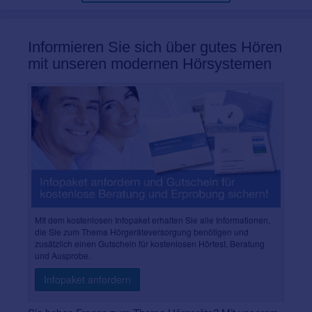
Informieren Sie sich über gutes Hören
mit unseren modernen Hörsystemen
MIt dem kostenlosen Infopaket erhalten Sie alle Informationen,
die Sie zum Thema Hörgeräteversorgung benötigen und
zusätzlich einen Gutschein für kostenlosen Hörtest, Beratung
und Ausprobe.
Infopaket anfordern