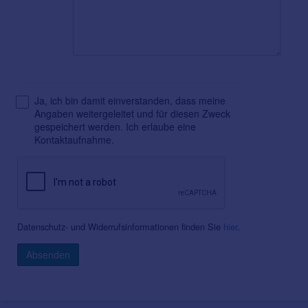
Ja, ich bin damit einverstanden, dass meine
Angaben weitergeleitet und für diesen Zweck
gespeichert werden. Ich erlaube eine
Kontaktaufnahme.
Datenschutz- und Widerrufsinformationen finden Sie
hier
.
Absenden