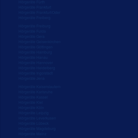
Hörgeräte Fürth
Hörgeräte Frankfurt
Hörgeräte Frankfurt/Oder
Hörgeräte Freiberg
Hörgeräte Freiburg
Hörgeräte Fulda
Hörgeräte Gera
Hörgeräte Gelsenkirchen
Hörgeräte Göttingen
Hörgeräte Hamburg
Hörgeräte Hanau
Hörgeräte Hannover
Hörgeräte Heidelberg
Hörgeräte Ingolstadt
Hörgeräte Jena
Hörgeräte Kaiserslautern
Hörgeräte Karlsruhe
Hörgeräte Kassel
Hörgeräte Kiel
Hörgeräte Köln
Hörgeräte Leipzig
Hörgeräte Leverkusen
Hörgeräte Lübeck
Hörgeräte Magdeburg
Hörgeräte Mainz