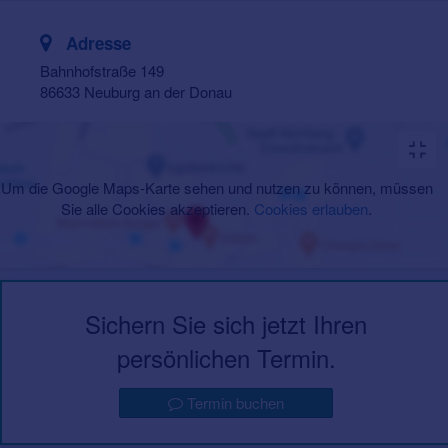
Adresse
Bahnhofstraße 149
86633 Neuburg an der Donau
Um die Google Maps-Karte sehen und nutzen zu können, müssen
Sie alle Cookies akzeptieren.
Cookies erlauben
.
Sichern Sie sich jetzt Ihren
persönlichen Termin.
Termin buchen