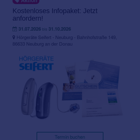
Aktion
Kostenloses Infopaket: Jetzt
anfordern!
31.07.2026
31.10.2026
bis
Hörgeräte Seifert - Neuburg - Bahnhofstraße 149,
86633 Neuburg an der Donau
Termin buchen