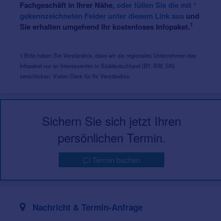
Fachgeschäft in Ihrer Nähe,
oder füllen Sie die mit *
gekennzeichneten Felder unter diesem Link aus
und
1
Sie erhalten umgehend Ihr kostenloses Infopaket.
1 Bitte haben Sie Verständnis, dass wir als regionales Unternehmen das
Infopaket nur an Interessenten in Süddeutschland (BY, BW, SN)
verschicken. Vielen Dank für Ihr Verständnis.
Sichern Sie sich jetzt Ihren
persönlichen Termin.
Termin buchen
Nachricht & Termin-Anfrage