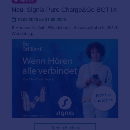
Neu: Signia Pure Charge&Go BCT IX
10.03.2025
31.08.2025
bis
Hörakustik Veit - Wendeburg - Büssingstraße 6, 38176
Wendeburg
Termin buchen