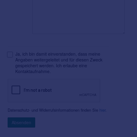
Ja, ich bin damit einverstanden, dass meine
Angaben weitergeleitet und für diesen Zweck
gespeichert werden. Ich erlaube eine
Kontaktaufnahme.
Datenschutz- und Widerrufsinformationen finden Sie
hier
.
Absenden