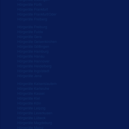
Hörgeräte Fürth
Hörgeräte Frankfurt
Hörgeräte Frankfurt/Oder
Hörgeräte Freiberg
Hörgeräte Freiburg
Hörgeräte Fulda
Hörgeräte Gera
Hörgeräte Gelsenkirchen
Hörgeräte Göttingen
Hörgeräte Hamburg
Hörgeräte Hanau
Hörgeräte Hannover
Hörgeräte Heidelberg
Hörgeräte Ingolstadt
Hörgeräte Jena
Hörgeräte Kaiserslautern
Hörgeräte Karlsruhe
Hörgeräte Kassel
Hörgeräte Kiel
Hörgeräte Köln
Hörgeräte Leipzig
Hörgeräte Leverkusen
Hörgeräte Lübeck
Hörgeräte Magdeburg
Hörgeräte Mainz