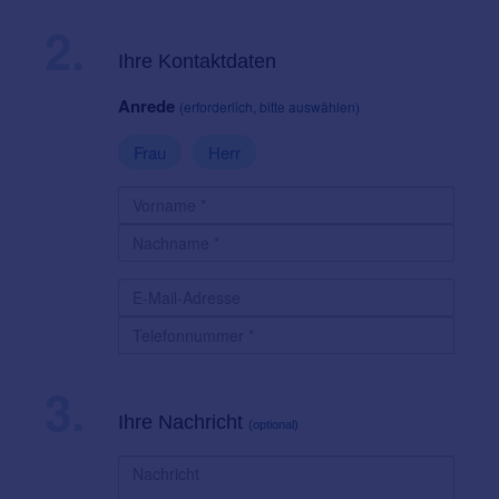
2.
Ihre Kontaktdaten
Anrede
(erforderlich, bitte auswählen)
Frau
Herr
3.
Ihre Nachricht
(optional)