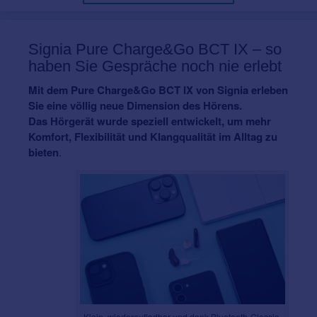
Signia Pure Charge&Go BCT IX – so
haben Sie Gespräche noch nie erlebt
Mit dem Pure Charge&Go BCT IX von Signia erleben
Sie eine völlig neue Dimension des Hörens.
Das Hörgerät wurde speziell entwickelt, um mehr
Komfort, Flexibilität und Klangqualität im Alltag zu
bieten
.
Klein, wiederaufladbar und dank Bluetooth-Classic