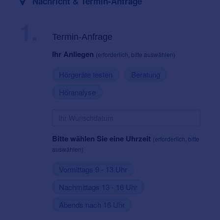
Nachricht & Termin-Anfrage
1.
Termin-Anfrage
Ihr Anliegen
(erforderlich, bitte auswählen)
Hörgeräte testen
Beratung
Höranalyse
Bitte wählen Sie eine Uhrzeit
(erforderlich, bitte
auswählen)
Vormittags 9 - 13 Uhr
Nachmittags 13 - 16 Uhr
Abends nach 16 Uhr