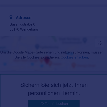
Adresse
Büssingstraße 6
38176 Wendeburg
Um die Google Maps-Karte sehen und nutzen zu können, müssen
Sie alle Cookies akzeptieren.
Cookies erlauben
.
Sichern Sie sich jetzt Ihren
persönlichen Termin.
Termin buchen