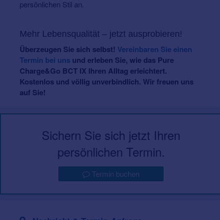
persönlichen Stil an.
Mehr Lebensqualität – jetzt ausprobieren!
Überzeugen Sie sich selbst!
Vereinbaren Sie einen
Termin bei uns
und erleben Sie, wie das Pure
Charge&Go BCT IX Ihren Alltag erleichtert.
Kostenlos und völlig unverbindlich. Wir freuen uns
auf Sie!
Sichern Sie sich jetzt Ihren
persönlichen Termin.
Termin buchen