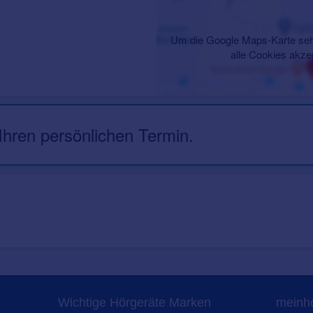
Um die Google Maps-Karte seh
alle Cookies akze
 Ihren persönlichen Termin.
Wichtige Hörgeräte Marken
meinho