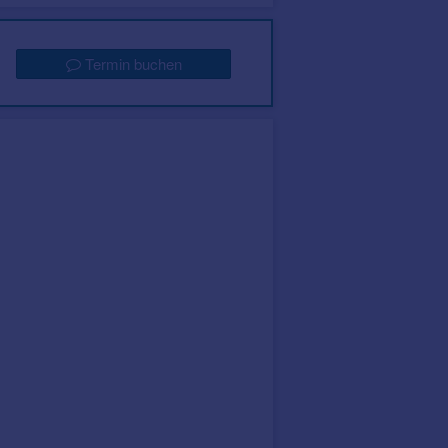
Termin buchen