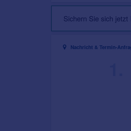
Sichern Sie sich jetzt
Nachricht & Termin-Anfra
1.