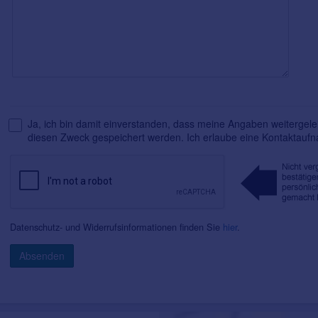
Ja, ich bin damit einverstanden, dass meine Angaben weitergelei
diesen Zweck gespeichert werden. Ich erlaube eine Kontaktauf
Datenschutz- und Widerrufsinformationen finden Sie
hier
.
Absenden