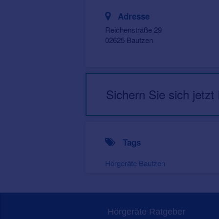
Adresse
Reichenstraße 29
02625 Bautzen
Sichern Sie sich jetzt
Tags
Hörgeräte Bautzen
Hörgeräte Ratgeber