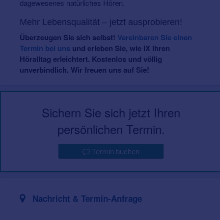
dagewesenes natürliches Hören.
Mehr Lebensqualität – jetzt ausprobieren!
Überzeugen Sie sich selbst!
Vereinbaren Sie einen
Termin bei uns
und erleben Sie, wie IX Ihren
Höralltag erleichtert. Kostenlos und völlig
unverbindlich. Wir freuen uns auf Sie!
Sichern Sie sich jetzt Ihren
persönlichen Termin.
Termin buchen
Nachricht & Termin-Anfrage