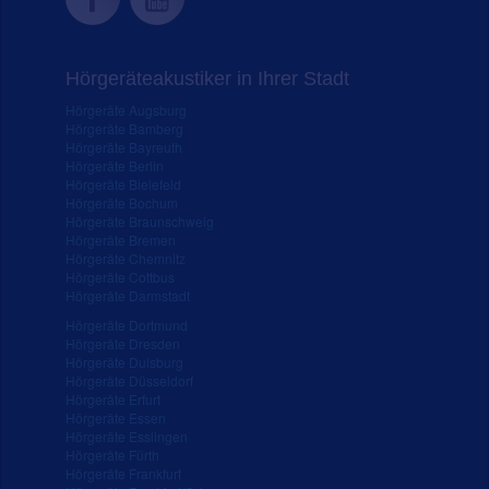
Hörgeräteakustiker in Ihrer Stadt
Hörgeräte Augsburg
Hörgeräte Bamberg
Hörgeräte Bayreuth
Hörgeräte Berlin
Hörgeräte Bielefeld
Hörgeräte Bochum
Hörgeräte Braunschweig
Hörgeräte Bremen
Hörgeräte Chemnitz
Hörgeräte Cottbus
Hörgeräte Darmstadt
Hörgeräte Dortmund
Hörgeräte Dresden
Hörgeräte Duisburg
Hörgeräte Düsseldorf
Hörgeräte Erfurt
Hörgeräte Essen
Hörgeräte Esslingen
Hörgeräte Fürth
Hörgeräte Frankfurt