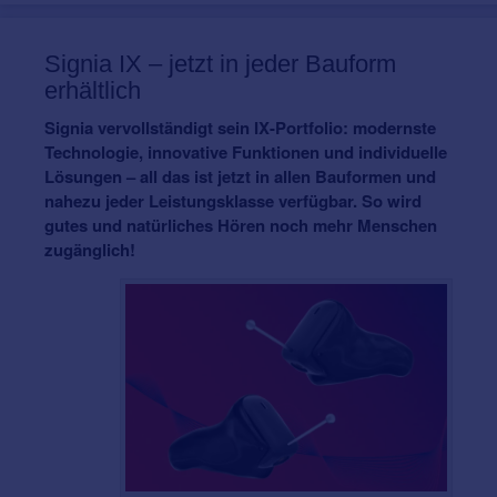
Signia IX – jetzt in jeder Bauform
erhältlich
Signia vervollständigt sein IX-Portfolio: modernste
Technologie, innovative Funktionen und individuelle
Lösungen – all das ist jetzt in allen Bauformen und
nahezu jeder Leistungsklasse verfügbar. So wird
gutes und natürliches Hören noch mehr Menschen
zugänglich!