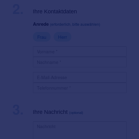
2.
Ihre Kontaktdaten
Anrede
(erforderlich, bitte auswählen)
Frau
Herr
3.
Ihre Nachricht
(optional)