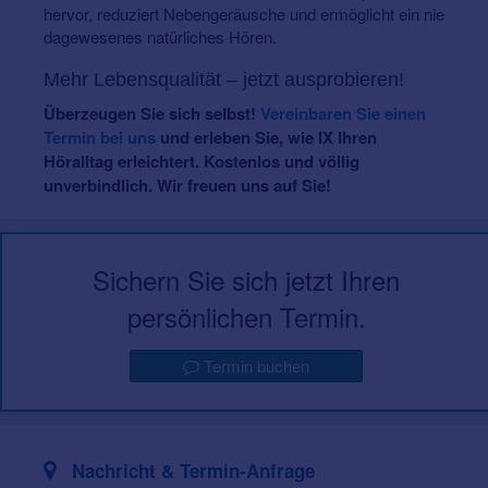
hervor, reduziert Nebengeräusche und ermöglicht ein nie
dagewesenes natürliches Hören.
Mehr Lebensqualität – jetzt ausprobieren!
Überzeugen Sie sich selbst!
Vereinbaren Sie einen
Termin bei uns
und erleben Sie, wie IX Ihren
Höralltag erleichtert. Kostenlos und völlig
unverbindlich. Wir freuen uns auf Sie!
Sichern Sie sich jetzt Ihren
persönlichen Termin.
Termin buchen
Nachricht & Termin-Anfrage