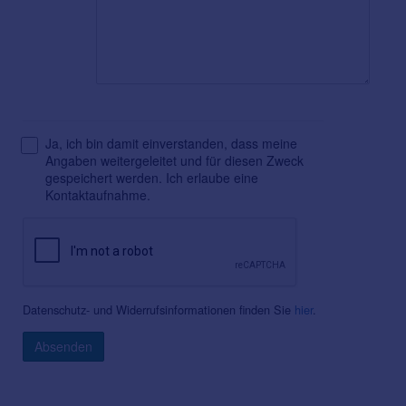
Ja, ich bin damit einverstanden, dass meine
Angaben weitergeleitet und für diesen Zweck
gespeichert werden. Ich erlaube eine
Kontaktaufnahme.
Datenschutz- und Widerrufsinformationen finden Sie
hier
.
Absenden