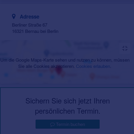
Adresse
Berliner Straße 67
16321 Bernau bei Berlin
Um die Google Maps-Karte sehen und nutzen zu können, müssen
Sie alle Cookies akzeptieren.
Cookies erlauben
.
Sichern Sie sich jetzt Ihren
persönlichen Termin.
Termin buchen