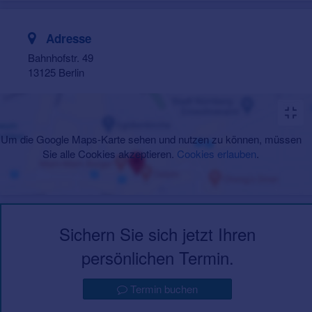
Adresse
Bahnhofstr. 49
13125 Berlin
Um die Google Maps-Karte sehen und nutzen zu können, müssen
Sie alle Cookies akzeptieren.
Cookies erlauben
.
Sichern Sie sich jetzt Ihren
persönlichen Termin.
Termin buchen