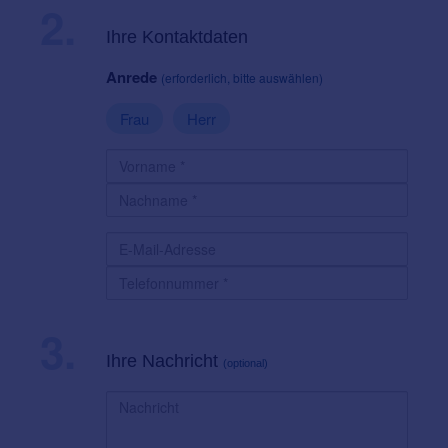
2.
Ihre Kontaktdaten
Anrede
(erforderlich, bitte auswählen)
Frau
Herr
3.
Ihre Nachricht
(optional)