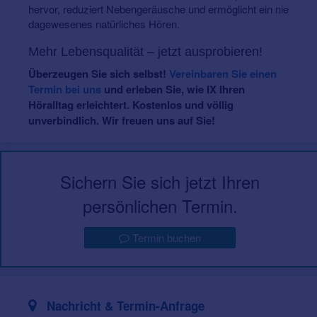
hervor, reduziert Nebengeräusche und ermöglicht ein nie
dagewesenes natürliches Hören.
Mehr Lebensqualität – jetzt ausprobieren!
Überzeugen Sie sich selbst!
Vereinbaren Sie einen
Termin bei uns
und erleben Sie, wie IX Ihren
Höralltag erleichtert. Kostenlos und völlig
unverbindlich. Wir freuen uns auf Sie!
Sichern Sie sich jetzt Ihren
persönlichen Termin.
Termin buchen
Nachricht & Termin-Anfrage