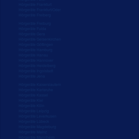
Hörgeräte Frankfurt
Hörgeräte Frankfurt/Oder
Hörgeräte Freiberg
Hörgeräte Freiburg
Hörgeräte Fulda
Hörgeräte Gera
Hörgeräte Gelsenkirchen
Hörgeräte Göttingen
Hörgeräte Hamburg
Hörgeräte Hanau
Hörgeräte Hannover
Hörgeräte Heidelberg
Hörgeräte Ingolstadt
Hörgeräte Jena
Hörgeräte Kaiserslautern
Hörgeräte Karlsruhe
Hörgeräte Kassel
Hörgeräte Kiel
Hörgeräte Köln
Hörgeräte Leipzig
Hörgeräte Leverkusen
Hörgeräte Lübeck
Hörgeräte Magdeburg
Hörgeräte Mainz
Hörgeräte Mannheim