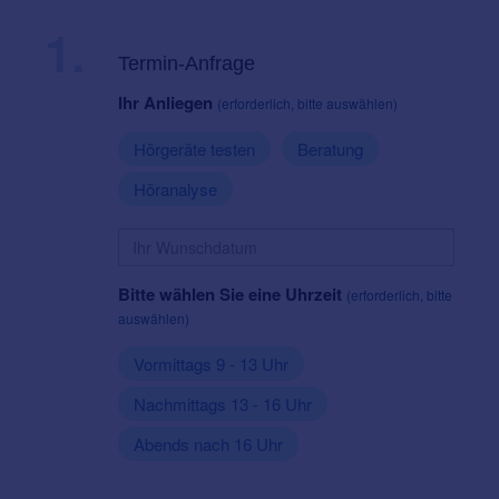
1.
Termin-Anfrage
Ihr Anliegen
(erforderlich, bitte auswählen)
Hörgeräte testen
Beratung
Höranalyse
Bitte wählen Sie eine Uhrzeit
(erforderlich, bitte
auswählen)
Vormittags 9 - 13 Uhr
Nachmittags 13 - 16 Uhr
Abends nach 16 Uhr