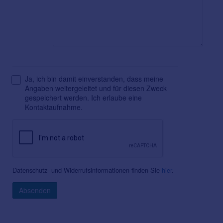
Ja, ich bin damit einverstanden, dass meine
Angaben weitergeleitet und für diesen Zweck
gespeichert werden. Ich erlaube eine
Kontaktaufnahme.
Datenschutz- und Widerrufsinformationen finden Sie
hier
.
Absenden