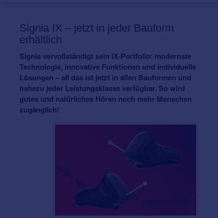
Signia IX – jetzt in jeder Bauform
erhältlich
Signia vervollständigt sein IX-Portfolio: modernste
Technologie, innovative Funktionen und individuelle
Lösungen – all das ist jetzt in allen Bauformen und
nahezu jeder Leistungsklasse verfügbar. So wird
gutes und natürliches Hören noch mehr Menschen
zugänglich!