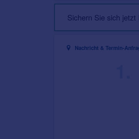
Sichern Sie sich jetzt
Nachricht & Termin-Anfra
1.