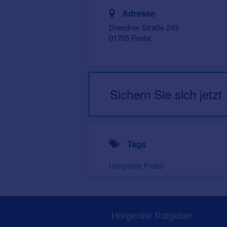
Adresse
Dresdner Straße 243
01705 Freital
Sichern Sie sich jetzt
Tags
Hörgeräte Freital
Hörgeräte Ratgeber