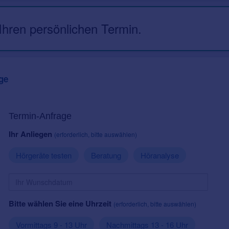
 Ihren persönlichen Termin.
ge
Termin-Anfrage
Ihr Anliegen
(erforderlich, bitte auswählen)
Hörgeräte testen
Beratung
Höranalyse
Bitte wählen Sie eine Uhrzeit
(erforderlich, bitte auswählen)
Vormittags 9 - 13 Uhr
Nachmittags 13 - 16 Uhr