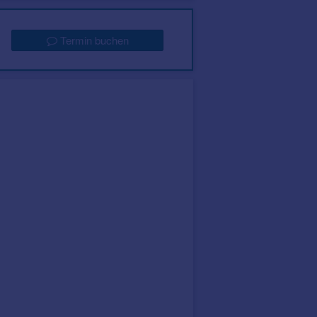
Termin buchen