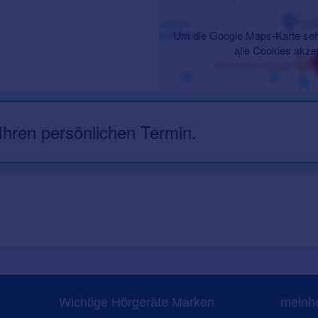
Um die Google Maps-Karte seh
alle Cookies akze
 Ihren persönlichen Termin.
Wichtige Hörgeräte Marken
meinho