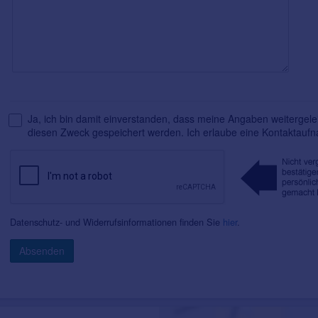
Ja, ich bin damit einverstanden, dass meine Angaben weitergelei
diesen Zweck gespeichert werden. Ich erlaube eine Kontaktauf
Datenschutz- und Widerrufsinformationen finden Sie
hier
.
Absenden