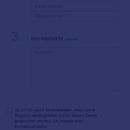
3.
Ihre Nachricht
(optional)
Ja, ich bin damit einverstanden, dass meine
Angaben weitergeleitet und für diesen Zweck
gespeichert werden. Ich erlaube eine
Kontaktaufnahme.