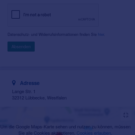
Datenschutz- und Widerrufsinformationen finden Sie
hier
.
Absenden
Adresse
Lange Str. 1
32312 Lübbecke, Westfalen
Um die Google Maps-Karte sehen und nutzen zu können, müssen
Sie alle Cookies akzeptieren.
Cookies erlauben
.