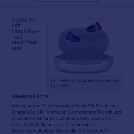
Signia Im-
Ohr-
Hörgeräte –
fast
unsichtbar
und
Klein, wiederaufladbar und preiswert - das
Signia Silk.
wiederaufladbar
Mit den beiden Mini-Hörgeräten Signia Silk IX und Insio
Charge&Go CIC IX erhalten Sie modernste Technik und
innovative Funktionen in ultrakompakter Bauform –
möglich durch die neueste IX-Technologie.
Das wiederaufladbare Signia Silk IX mit Instant-Fit-