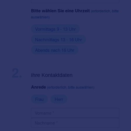
Bitte wählen Sie eine Uhrzeit
(erforderlich, bitte
auswählen)
Vormittags 9 - 13 Uhr
Nachmittags 13 - 16 Uhr
Abends nach 16 Uhr
2.
Ihre Kontaktdaten
Anrede
(erforderlich, bitte auswählen)
Frau
Herr