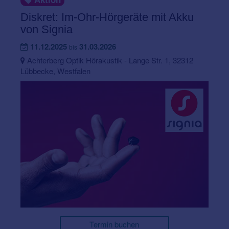
Diskret: Im-Ohr-Hörgeräte mit Akku
von Signia
11.12.2025
31.03.2026
bis
Achterberg Optik Hörakustik - Lange Str. 1, 32312
Lübbecke, Westfalen
Termin buchen