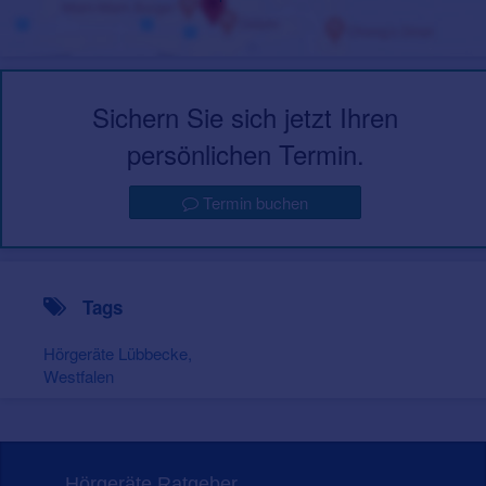
Sichern Sie sich jetzt Ihren
persönlichen Termin.
Termin buchen
Tags
Hörgeräte Lübbecke,
Westfalen
Hörgeräte Ratgeber