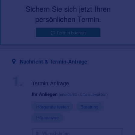
Sichern Sie sich jetzt Ihren
persönlichen Termin.
Termin buchen
Nachricht & Termin-Anfrage
1.
Termin-Anfrage
Ihr Anliegen
(erforderlich, bitte auswählen)
Hörgeräte testen
Beratung
Höranalyse