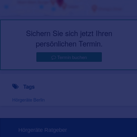
Sichern Sie sich jetzt Ihren
persönlichen Termin.
Termin buchen
Tags
Hörgeräte Berlin
Hörgeräte Ratgeber