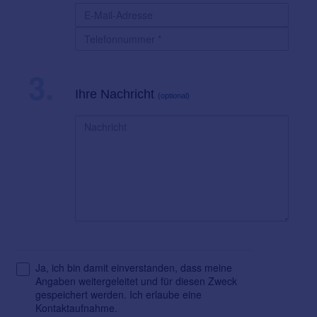
3.
Ihre Nachricht
(optional)
Ja, ich bin damit einverstanden, dass meine
Angaben weitergeleitet und für diesen Zweck
gespeichert werden. Ich erlaube eine
Kontaktaufnahme.