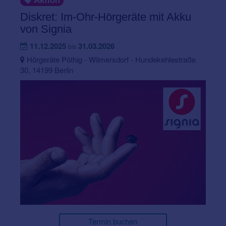
Diskret: Im-Ohr-Hörgeräte mit Akku
von Signia
11.12.2025
31.03.2026
bis
Hörgeräte Pöthig - Wilmersdorf - Hundekehlestraße
30, 14199 Berlin
Termin buchen