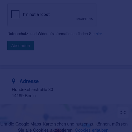
Datenschutz- und Widerrufsinformationen finden Sie
hier
.
Absenden
Adresse
Hundekehlestraße 30
14199 Berlin
Um die Google Maps-Karte sehen und nutzen zu können, müssen
Sie alle Cookies akzeptieren.
Cookies erlauben
.