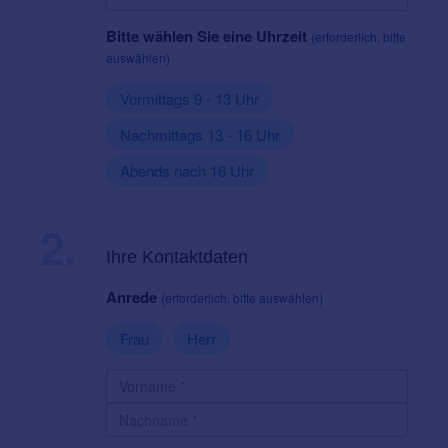
Bitte wählen Sie eine Uhrzeit
(erforderlich, bitte
auswählen)
Vormittags 9 - 13 Uhr
Nachmittags 13 - 16 Uhr
Abends nach 16 Uhr
2.
Ihre Kontaktdaten
Anrede
(erforderlich, bitte auswählen)
Frau
Herr