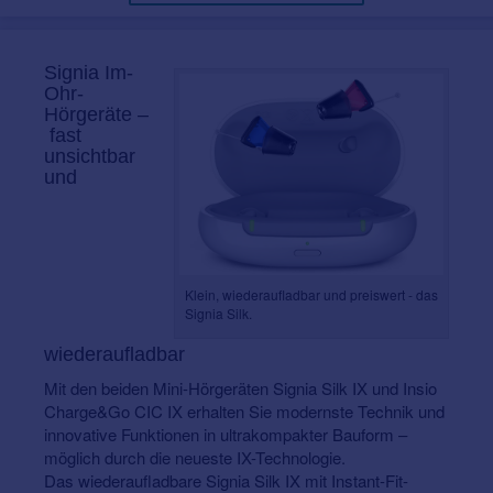
Signia Im-
Ohr-
Hörgeräte –
fast
unsichtbar
und
Klein, wiederaufladbar und preiswert - das
Signia Silk.
wiederaufladbar
Mit den beiden Mini-Hörgeräten Signia Silk IX und Insio
Charge&Go CIC IX erhalten Sie modernste Technik und
innovative Funktionen in ultrakompakter Bauform –
möglich durch die neueste IX-Technologie.
Das wiederaufladbare Signia Silk IX mit Instant-Fit-