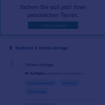
Sichern Sie sich jetzt Ihren
persönlichen Termin.
Termin buchen
Nachricht & Termin-Anfrage
1.
Termin-Anfrage
Ihr Anliegen
(erforderlich, bitte auswählen)
Hörgeräte testen
Beratung
Höranalyse