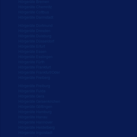
Hörgeräte Bremen
Hörgeräte Chemnitz
Hörgeräte Cottbus
Hörgeräte Darmstadt
Hörgeräte Dortmund
Hörgeräte Dresden
Hörgeräte Duisburg
Hörgeräte Düsseldorf
Hörgeräte Erfurt
Hörgeräte Essen
Hörgeräte Esslingen
Hörgeräte Fürth
Hörgeräte Frankfurt
Hörgeräte Frankfurt/Oder
Hörgeräte Freiberg
Hörgeräte Freiburg
Hörgeräte Fulda
Hörgeräte Gera
Hörgeräte Gelsenkirchen
Hörgeräte Göttingen
Hörgeräte Hamburg
Hörgeräte Hanau
Hörgeräte Hannover
Hörgeräte Heidelberg
Hörgeräte Ingolstadt