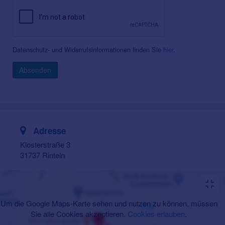
Datenschutz- und Widerrufsinformationen finden Sie
hier
.
Absenden
Adresse
Klosterstraße 3
31737 Rinteln
Um die Google Maps-Karte sehen und nutzen zu können, müssen
Sie alle Cookies akzeptieren.
Cookies erlauben
.