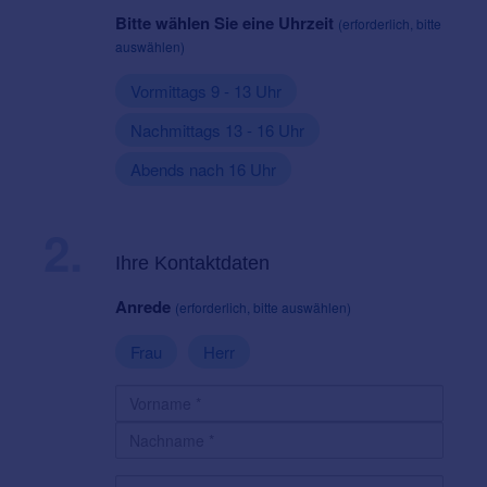
Bitte wählen Sie eine Uhrzeit
(erforderlich, bitte
auswählen)
Vormittags 9 - 13 Uhr
Nachmittags 13 - 16 Uhr
Abends nach 16 Uhr
2.
Ihre Kontaktdaten
Anrede
(erforderlich, bitte auswählen)
Frau
Herr