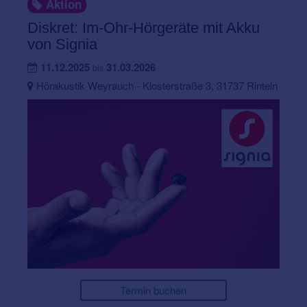
Aktion
Diskret: Im-Ohr-Hörgeräte mit Akku
von Signia
11.12.2025
31.03.2026
bis
Hörakustik Weyrauch - Klosterstraße 3, 31737 Rinteln
Termin buchen