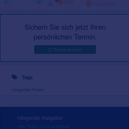
Sichern Sie sich jetzt Ihren
persönlichen Termin.
Termin buchen
Tags
Hörgeräte Rinteln
Hörgeräte Ratgeber
FAQ – Fragen rund ums Hörgerät