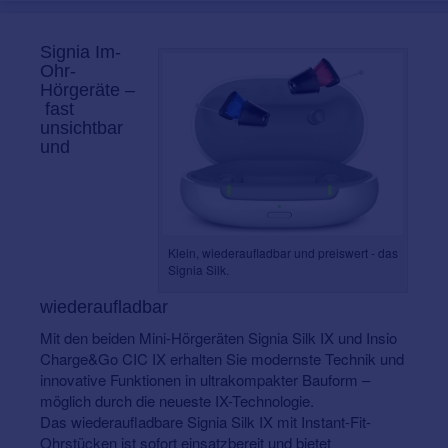
Signia Im-
Ohr-
Hörgeräte –
fast
unsichtbar
und
Klein, wiederaufladbar und preiswert - das
Signia Silk.
wiederaufladbar
Mit den beiden Mini-Hörgeräten Signia Silk IX und Insio
Charge&Go CIC IX erhalten Sie modernste Technik und
innovative Funktionen in ultrakompakter Bauform –
möglich durch die neueste IX-Technologie.
Das wiederaufladbare Signia Silk IX mit Instant-Fit-
Ohrstücken ist sofort einsatzbereit und bietet