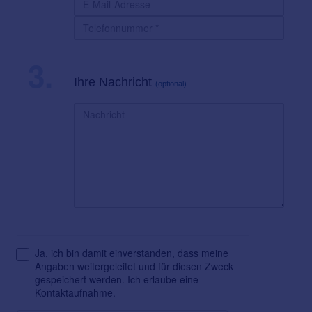
3.
Ihre Nachricht
(optional)
Ja, ich bin damit einverstanden, dass meine
Angaben weitergeleitet und für diesen Zweck
gespeichert werden. Ich erlaube eine
Kontaktaufnahme.