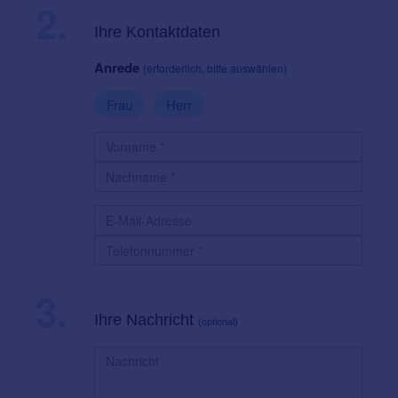
2.
Ihre Kontaktdaten
Anrede
(erforderlich, bitte auswählen)
Frau
Herr
3.
Ihre Nachricht
(optional)