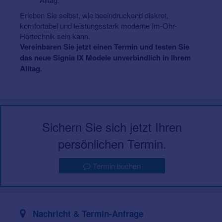
Erleben Sie selbst, wie beeindruckend diskret,
komfortabel und leistungsstark moderne Im-Ohr-
Hörtechnik sein kann.
Vereinbaren Sie jetzt einen Termin und testen Sie
das neue Signia IX Modele unverbindlich in Ihrem
Alltag.
Sichern Sie sich jetzt Ihren
persönlichen Termin.
Termin buchen
Nachricht & Termin-Anfrage