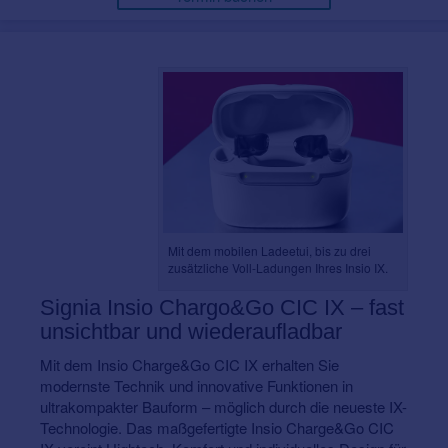
Mit dem mobilen Ladeetui, bis zu drei
zusätzliche Voll-Ladungen Ihres Insio IX.
Signia Insio Chargo&Go CIC IX – fast
unsichtbar und wiederaufladbar
Mit dem Insio Charge&Go CIC IX erhalten Sie
modernste Technik und innovative Funktionen in
ultrakompakter Bauform – möglich durch die neueste IX-
Technologie. Das maßgefertigte Insio Charge&Go CIC