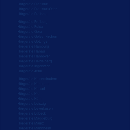
Hörgeräte Frankfurt
Hörgeräte Frankfurt/Oder
Hörgeräte Freiberg
Hörgeräte Freiburg
Hörgeräte Fulda
Hörgeräte Gera
Hörgeräte Gelsenkirchen
Hörgeräte Göttingen
Hörgeräte Hamburg
Hörgeräte Hanau
Hörgeräte Hannover
Hörgeräte Heidelberg
Hörgeräte Ingolstadt
Hörgeräte Jena
Hörgeräte Kaiserslautern
Hörgeräte Karlsruhe
Hörgeräte Kassel
Hörgeräte Kiel
Hörgeräte Köln
Hörgeräte Leipzig
Hörgeräte Leverkusen
Hörgeräte Lübeck
Hörgeräte Magdeburg
Hörgeräte Mainz
Hörgeräte Mannheim