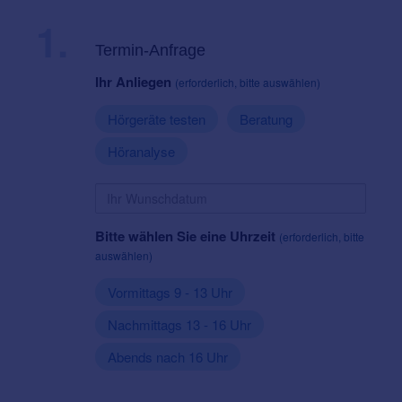
1.
Termin-Anfrage
Ihr Anliegen
(erforderlich, bitte auswählen)
Hörgeräte testen
Beratung
Höranalyse
Bitte wählen Sie eine Uhrzeit
(erforderlich, bitte
auswählen)
Vormittags 9 - 13 Uhr
Nachmittags 13 - 16 Uhr
Abends nach 16 Uhr