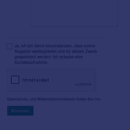
Ja, ich bin damit einverstanden, dass meine
Angaben weitergeleitet und für diesen Zweck
gespeichert werden. Ich erlaube eine
Kontaktaufnahme.
Datenschutz- und Widerrufsinformationen finden Sie
hier
.
Absenden