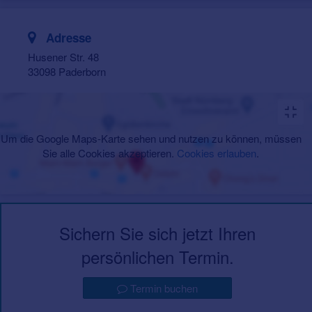
Adresse
Husener Str. 48
33098 Paderborn
Um die Google Maps-Karte sehen und nutzen zu können, müssen
Sie alle Cookies akzeptieren.
Cookies erlauben
.
Sichern Sie sich jetzt Ihren
persönlichen Termin.
Termin buchen