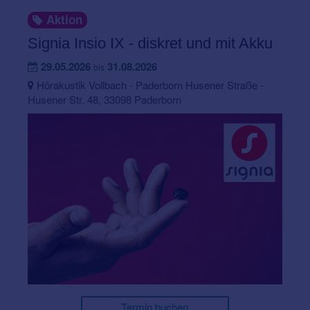
Aktion
Signia Insio IX - diskret und mit Akku
29.05.2026
31.08.2026
bis
Hörakustik Vollbach - Paderborn Husener Straße -
Husener Str. 48, 33098 Paderborn
Termin buchen