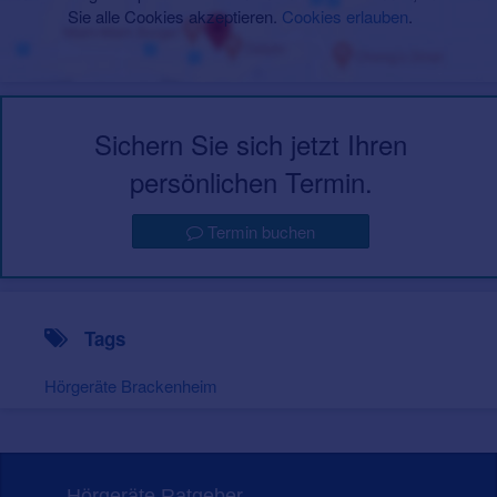
Sie alle Cookies akzeptieren.
Cookies erlauben
.
Sichern Sie sich jetzt Ihren
persönlichen Termin.
Termin buchen
Tags
Hörgeräte Brackenheim
Hörgeräte Ratgeber