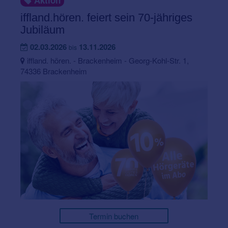
Aktion
iffland.hören. feiert sein 70-jähriges
Jubiläum
02.03.2026
13.11.2026
bis
iffland. hören. - Brackenheim - Georg-Kohl-Str. 1,
74336 Brackenheim
Termin buchen