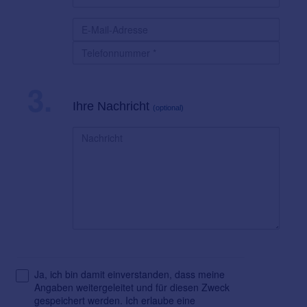
3.
Ihre Nachricht
(optional)
Ja, ich bin damit einverstanden, dass meine
Angaben weitergeleitet und für diesen Zweck
gespeichert werden. Ich erlaube eine