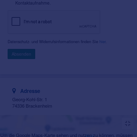
Kontaktaufnahme.
Datenschutz- und Widerrufsinformationen finden Sie
hier
.
Absenden
Adresse
Georg-Kohl-Str. 1
74336 Brackenheim
Um die Google Maps-Karte sehen und nutzen zu können, müssen