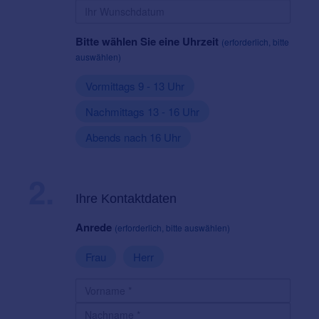
Bitte wählen Sie eine Uhrzeit
(erforderlich, bitte
auswählen)
Vormittags 9 - 13 Uhr
Nachmittags 13 - 16 Uhr
Abends nach 16 Uhr
2.
Ihre Kontaktdaten
Anrede
(erforderlich, bitte auswählen)
Frau
Herr