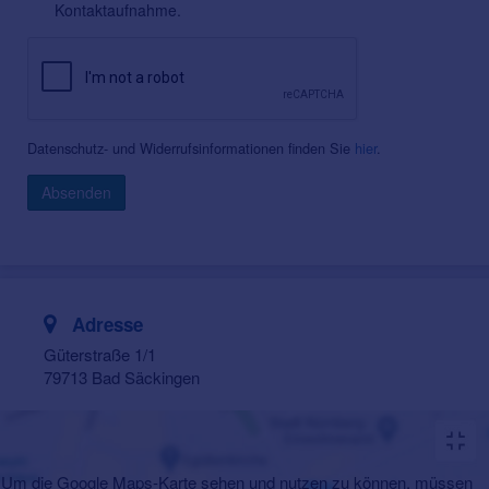
Kontaktaufnahme.
Datenschutz- und Widerrufsinformationen finden Sie
hier
.
Absenden
Adresse
Güterstraße 1/1
79713 Bad Säckingen
Um die Google Maps-Karte sehen und nutzen zu können, müssen