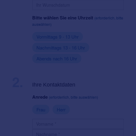
Bitte wählen Sie eine Uhrzeit
(erforderlich, bitte
auswählen)
Vormittags 9 - 13 Uhr
Nachmittags 13 - 16 Uhr
Abends nach 16 Uhr
2.
Ihre Kontaktdaten
Anrede
(erforderlich, bitte auswählen)
Frau
Herr