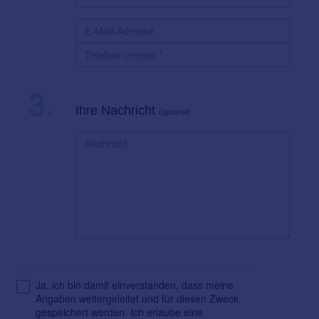
3.
Ihre Nachricht
(optional)
Ja, ich bin damit einverstanden, dass meine
Angaben weitergeleitet und für diesen Zweck
gespeichert werden. Ich erlaube eine