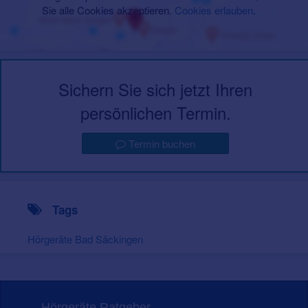
Sie alle Cookies akzeptieren.
Cookies erlauben
.
Sichern Sie sich jetzt Ihren
persönlichen Termin.
Termin buchen
Tags
Hörgeräte Bad Säckingen
Hörgeräte Ratgeber