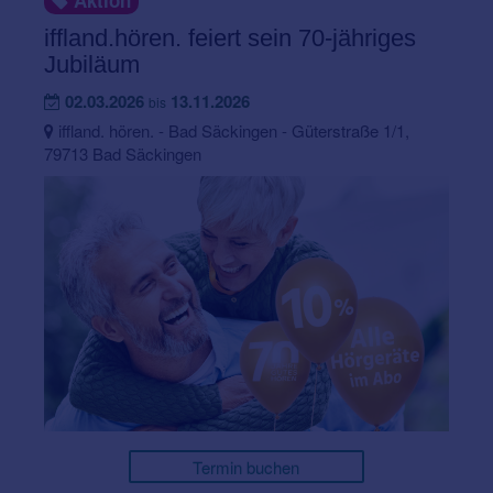
Aktion
iffland.hören. feiert sein 70-jähriges
Jubiläum
02.03.2026
13.11.2026
bis
iffland. hören. - Bad Säckingen - Güterstraße 1/1,
79713 Bad Säckingen
Termin buchen