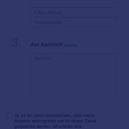
3.
Ihre Nachricht
(optional)
Ja, ich bin damit einverstanden, dass meine
Angaben weitergeleitet und für diesen Zweck
gespeichert werden. Ich erlaube eine