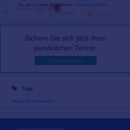
Sie alle Cookies akzeptieren.
Cookies erlauben
.
Sichern Sie sich jetzt Ihren
persönlichen Termin.
Termin buchen
Tags
Hörgeräte Heimstetten
Hörgeräte Ratgeber