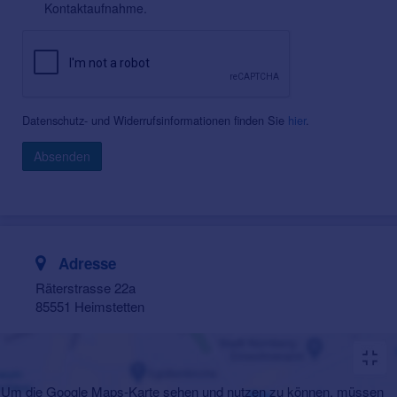
Kontaktaufnahme.
Datenschutz- und Widerrufsinformationen finden Sie
hier
.
Absenden
Adresse
Räterstrasse 22a
85551 Heimstetten
Um die Google Maps-Karte sehen und nutzen zu können, müssen