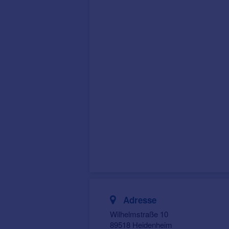
Adresse
Wilhelmstraße 10
89518 Heidenheim