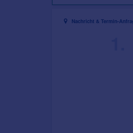
Nachricht & Termin-Anfra
1.