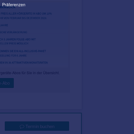
Präferenzen
rgeräte-Abos für Sie in der Übersicht.
e-Abo
Termin buchen