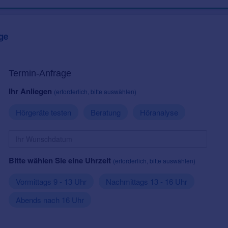
ge
Termin-Anfrage
Ihr Anliegen
(erforderlich, bitte auswählen)
Hörgeräte testen
Beratung
Höranalyse
Bitte wählen Sie eine Uhrzeit
(erforderlich, bitte auswählen)
Vormittags 9 - 13 Uhr
Nachmittags 13 - 16 Uhr
Abends nach 16 Uhr