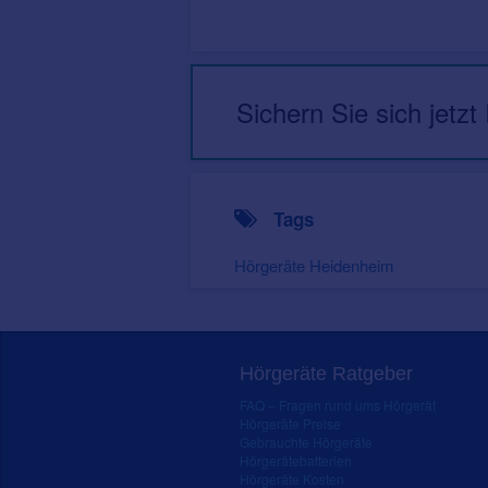
Sichern Sie sich jetzt
Tags
Hörgeräte Heidenheim
Hörgeräte Ratgeber
FAQ – Fragen rund ums Hörgerät
Hörgeräte Preise
Gebrauchte Hörgeräte
Hörgerätebatterien
Hörgeräte Kosten