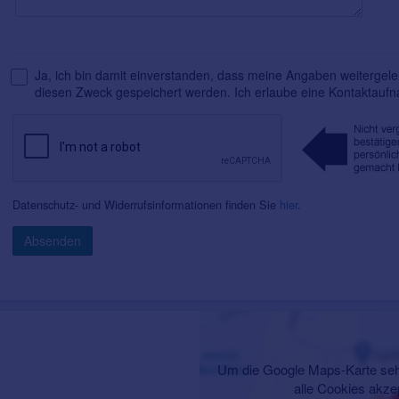
Ja, ich bin damit einverstanden, dass meine Angaben weitergelei
diesen Zweck gespeichert werden. Ich erlaube eine Kontaktauf
Datenschutz- und Widerrufsinformationen finden Sie
hier
.
Absenden
Um die Google Maps-Karte seh
alle Cookies akze