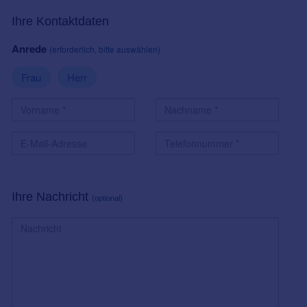
Ihre Kontaktdaten
Anrede
(erforderlich, bitte auswählen)
Frau
Herr
Ihre Nachricht
(optional)