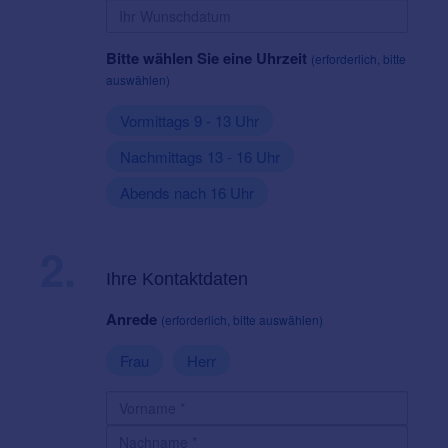
Bitte wählen Sie eine Uhrzeit
(erforderlich, bitte
auswählen)
Vormittags 9 - 13 Uhr
Nachmittags 13 - 16 Uhr
Abends nach 16 Uhr
2.
Ihre Kontaktdaten
Anrede
(erforderlich, bitte auswählen)
Frau
Herr