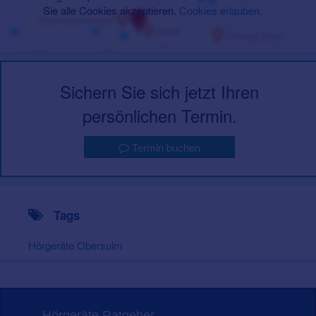
Sie alle Cookies akzeptieren.
Cookies erlauben
.
Sichern Sie sich jetzt Ihren
persönlichen Termin.
Termin buchen
Tags
Hörgeräte Obersulm
Hörgeräte Ratgeber