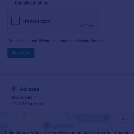
Kontaktaufnahme.
Datenschutz- und Widerrufsinformationen finden Sie
hier
.
Absenden
Adresse
Marktplatz 7
74182 Obersulm
Um die Google Maps-Karte sehen und nutzen zu können, müssen