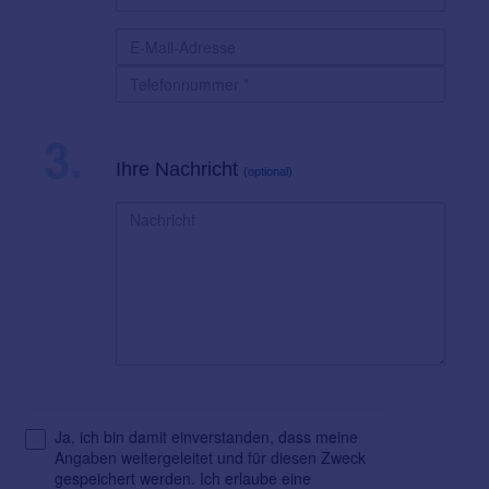
3.
Ihre Nachricht
(optional)
Ja, ich bin damit einverstanden, dass meine
Angaben weitergeleitet und für diesen Zweck
gespeichert werden. Ich erlaube eine