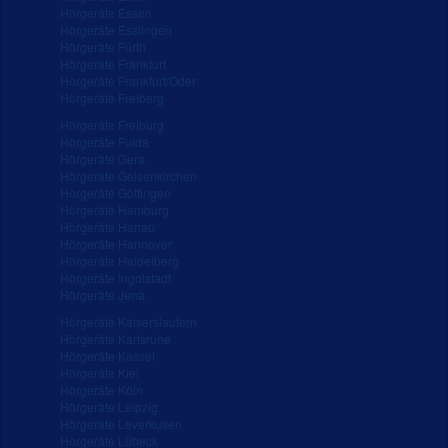
Hörgeräte Essen
Hörgeräte Esslingen
Hörgeräte Fürth
Hörgeräte Frankfurt
Hörgeräte Frankfurt/Oder
Hörgeräte Freiberg
Hörgeräte Freiburg
Hörgeräte Fulda
Hörgeräte Gera
Hörgeräte Gelsenkirchen
Hörgeräte Göttingen
Hörgeräte Hamburg
Hörgeräte Hanau
Hörgeräte Hannover
Hörgeräte Heidelberg
Hörgeräte Ingolstadt
Hörgeräte Jena
Hörgeräte Kaiserslautern
Hörgeräte Karlsruhe
Hörgeräte Kassel
Hörgeräte Kiel
Hörgeräte Köln
Hörgeräte Leipzig
Hörgeräte Leverkusen
Hörgeräte Lübeck