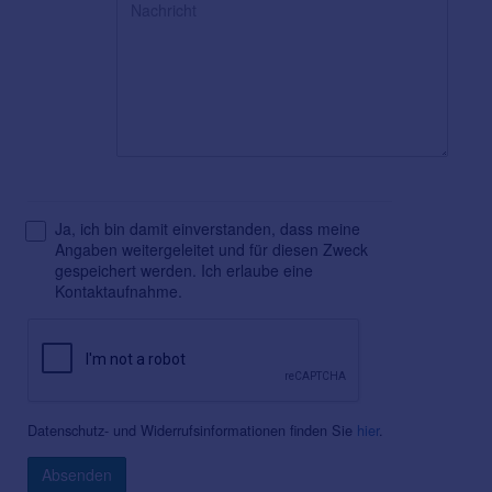
Ja, ich bin damit einverstanden, dass meine
Angaben weitergeleitet und für diesen Zweck
gespeichert werden. Ich erlaube eine
Kontaktaufnahme.
Datenschutz- und Widerrufsinformationen finden Sie
hier
.
Absenden