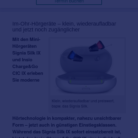
Termin buchen
Im-Ohr-Hörgeräte – klein, wiederaufladbar
und jetzt noch zugänglicher
Mit den Mini-
Hörgeräten
Signia Silk IX
und Insio
Charge&Go
CIC IX erleben
Sie moderne
Klein, wiederaufladbar und preiswert,
bspw. das Signia Silk.
Hörtechnologie in kompakter, nahezu unsichtbarer
Form – jetzt auch in günstigen Einstiegsklassen.
Während das Signia Silk IX sofort einsatzbereit ist,