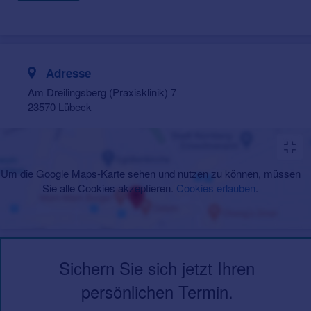
Adresse
Am Dreilingsberg (Praxisklinik) 7
23570 Lübeck
Um die Google Maps-Karte sehen und nutzen zu können, müssen
Sie alle Cookies akzeptieren.
Cookies erlauben
.
Sichern Sie sich jetzt Ihren
persönlichen Termin.