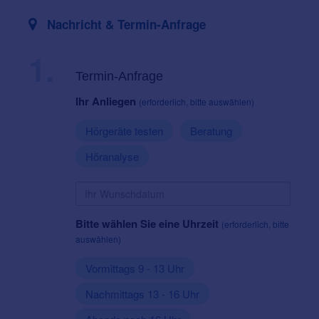
Nachricht & Termin-Anfrage
1.
Termin-Anfrage
Ihr Anliegen
(erforderlich, bitte auswählen)
Hörgeräte testen
Beratung
Höranalyse
Bitte wählen Sie eine Uhrzeit
(erforderlich, bitte
auswählen)
Vormittags 9 - 13 Uhr
Nachmittags 13 - 16 Uhr