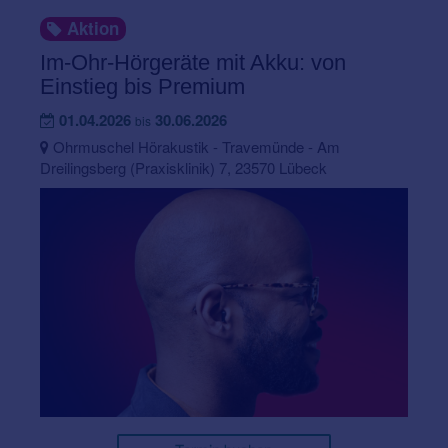
Aktion
Im-Ohr-Hörgeräte mit Akku: von
Einstieg bis Premium
01.04.2026
30.06.2026
bis
Ohrmuschel Hörakustik - Travemünde - Am
Dreilingsberg (Praxisklinik) 7, 23570 Lübeck