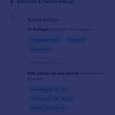
Nachricht & Termin-Anfrage
1.
Termin-Anfrage
Ihr Anliegen
(erforderlich, bitte auswählen)
Hörgeräte testen
Beratung
Höranalyse
Bitte wählen Sie eine Uhrzeit
(erforderlich, bitte
auswählen)
Vormittags 9 - 13 Uhr
Nachmittags 13 - 16 Uhr
Abends nach 16 Uhr