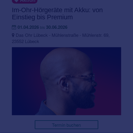
Im-Ohr-Hörgeräte mit Akku: von
Einstieg bis Premium
01.04.2026
30.06.2026
bis
Das Ohr Lübeck - Mühlenstraße - Mühlenstr. 69,
23552 Lübeck
Termin buchen