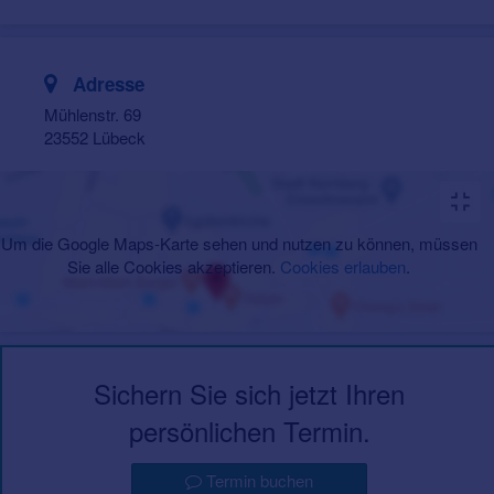
Adresse
Mühlenstr. 69
23552 Lübeck
Um die Google Maps-Karte sehen und nutzen zu können, müssen
Sie alle Cookies akzeptieren.
Cookies erlauben
.
Sichern Sie sich jetzt Ihren
persönlichen Termin.
Termin buchen