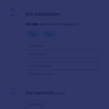
2.
Ihre Kontaktdaten
Anrede
(erforderlich, bitte auswählen)
Frau
Herr
3.
Ihre Nachricht
(optional)