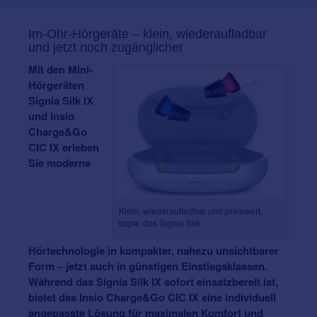
Im-Ohr-Hörgeräte – klein, wiederaufladbar
und jetzt noch zugänglicher
Mit den Mini-
Hörgeräten
Signia Silk IX
und Insio
Charge&Go
CIC IX erleben
Sie moderne
Klein, wiederaufladbar und preiswert,
bspw. das Signia Silk.
Hörtechnologie in kompakter, nahezu unsichtbarer
Form – jetzt auch in günstigen Einstiegsklassen.
Während das Signia Silk IX sofort einsatzbereit ist,
bietet das Insio Charge&Go CIC IX eine individuell
angepasste Lösung für maximalen Komfort und