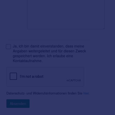
Ja, ich bin damit einverstanden, dass meine
Angaben weitergeleitet und für diesen Zweck
gespeichert werden. Ich erlaube eine
Kontaktaufnahme.
Datenschutz- und Widerrufsinformationen finden Sie
hier
.
Absenden