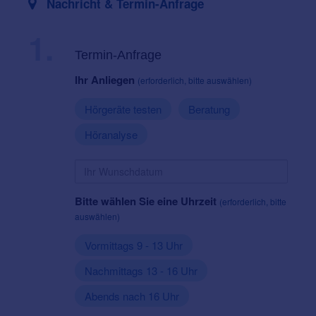
Nachricht & Termin-Anfrage
1.
Termin-Anfrage
Ihr Anliegen
(erforderlich, bitte auswählen)
Hörgeräte testen
Beratung
Höranalyse
Bitte wählen Sie eine Uhrzeit
(erforderlich, bitte
auswählen)
Vormittags 9 - 13 Uhr
Nachmittags 13 - 16 Uhr
Abends nach 16 Uhr