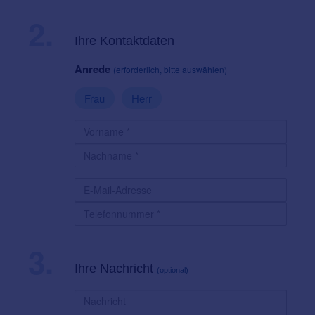
2.
Ihre Kontaktdaten
Anrede
(erforderlich, bitte auswählen)
Frau
Herr
3.
Ihre Nachricht
(optional)