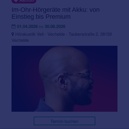
Im-Ohr-Hörgeräte mit Akku: von
Einstieg bis Premium
01.04.2026
30.06.2026
bis
Hörakustik Veit - Vechelde - Taubenstraße 2, 38159
Vechelde
Termin buchen