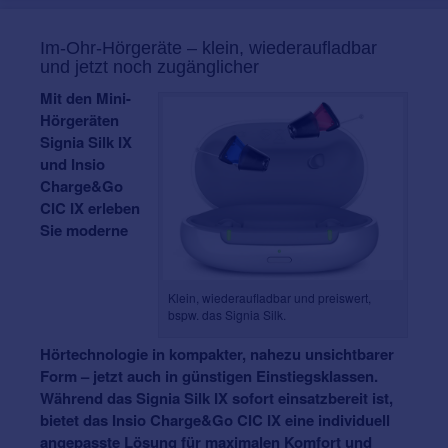
Im-Ohr-Hörgeräte – klein, wiederaufladbar
und jetzt noch zugänglicher
Mit den Mini-
Hörgeräten
Signia Silk IX
und Insio
Charge&Go
CIC IX erleben
Sie moderne
Klein, wiederaufladbar und preiswert,
bspw. das Signia Silk.
Hörtechnologie in kompakter, nahezu unsichtbarer
Form – jetzt auch in günstigen Einstiegsklassen.
Während das Signia Silk IX sofort einsatzbereit ist,
bietet das Insio Charge&Go CIC IX eine individuell
angepasste Lösung für maximalen Komfort und