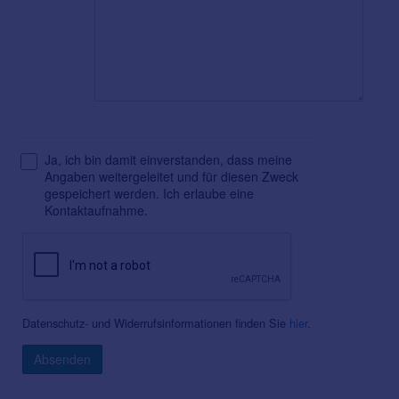
Ja, ich bin damit einverstanden, dass meine
Angaben weitergeleitet und für diesen Zweck
gespeichert werden. Ich erlaube eine
Kontaktaufnahme.
Datenschutz- und Widerrufsinformationen finden Sie
hier
.
Absenden