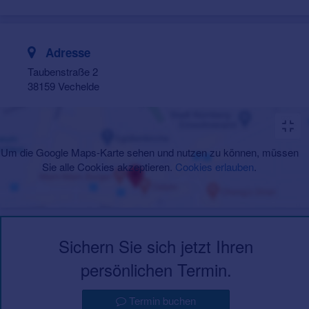
Adresse
Taubenstraße 2
38159 Vechelde
Um die Google Maps-Karte sehen und nutzen zu können, müssen
Sie alle Cookies akzeptieren.
Cookies erlauben
.
Sichern Sie sich jetzt Ihren
persönlichen Termin.
Termin buchen