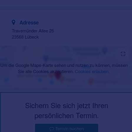
Adresse
Travemünder Allee 25
23568 Lübeck
Um die Google Maps-Karte sehen und nutzen zu können, müssen
Sie alle Cookies akzeptieren.
Cookies erlauben
.
Sichern Sie sich jetzt Ihren
persönlichen Termin.
Termin buchen