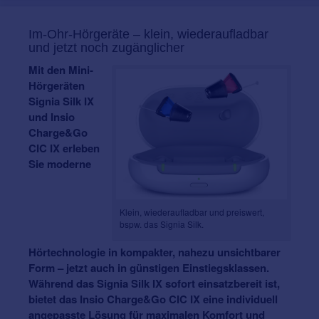
Im-Ohr-Hörgeräte – klein, wiederaufladbar
und jetzt noch zugänglicher
Mit den Mini-
Hörgeräten
Signia Silk IX
und Insio
Charge&Go
CIC IX erleben
Sie moderne
Klein, wiederaufladbar und preiswert,
bspw. das Signia Silk.
Hörtechnologie in kompakter, nahezu unsichtbarer
Form – jetzt auch in günstigen Einstiegsklassen.
Während das Signia Silk IX sofort einsatzbereit ist,
bietet das Insio Charge&Go CIC IX eine individuell
angepasste Lösung für maximalen Komfort und