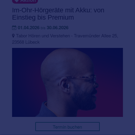
Im-Ohr-Hörgeräte mit Akku: von
Einstieg bis Premium
01.04.2026
30.06.2026
bis
Tabor Hören und Verstehen - Travemünder Allee 25,
23568 Lübeck
Termin buchen