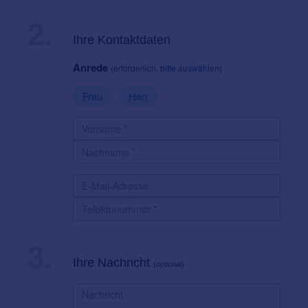
2.
Ihre Kontaktdaten
Anrede
(erforderlich, bitte auswählen)
Frau
Herr
3.
Ihre Nachricht
(optional)