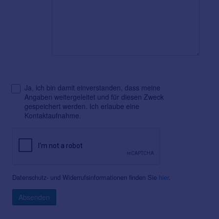
Ja, ich bin damit einverstanden, dass meine
Angaben weitergeleitet und für diesen Zweck
gespeichert werden. Ich erlaube eine
Kontaktaufnahme.
Datenschutz- und Widerrufsinformationen finden Sie
hier
.
Absenden