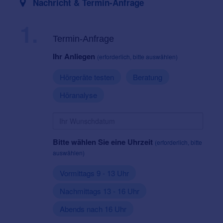
Nachricht & Termin-Anfrage
1.
Termin-Anfrage
Ihr Anliegen
(erforderlich, bitte auswählen)
Hörgeräte testen
Beratung
Höranalyse
Bitte wählen Sie eine Uhrzeit
(erforderlich, bitte
auswählen)
Vormittags 9 - 13 Uhr
Nachmittags 13 - 16 Uhr
Abends nach 16 Uhr