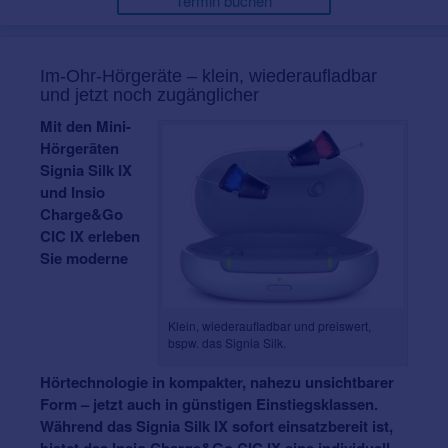
Termin buchen
Im-Ohr-Hörgeräte – klein, wiederaufladbar
und jetzt noch zugänglicher
Mit den Mini-
Hörgeräten
Signia Silk IX
und Insio
Charge&Go
CIC IX erleben
Sie moderne
Klein, wiederaufladbar und preiswert,
bspw. das Signia Silk.
Hörtechnologie in kompakter, nahezu unsichtbarer
Form – jetzt auch in günstigen Einstiegsklassen.
Während das Signia Silk IX sofort einsatzbereit ist,