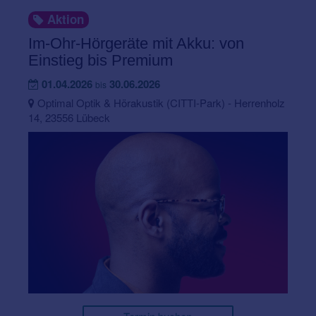
Aktion
Im-Ohr-Hörgeräte mit Akku: von
Einstieg bis Premium
01.04.2026
30.06.2026
bis
Optimal Optik & Hörakustik (CITTI-Park) - Herrenholz
14, 23556 Lübeck