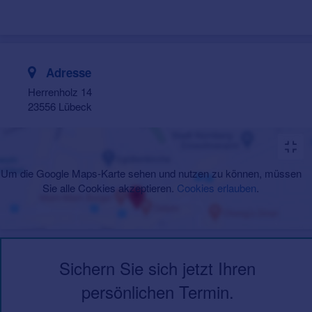
Adresse
Herrenholz 14
23556 Lübeck
Um die Google Maps-Karte sehen und nutzen zu können, müssen
Sie alle Cookies akzeptieren.
Cookies erlauben
.
Sichern Sie sich jetzt Ihren
persönlichen Termin.