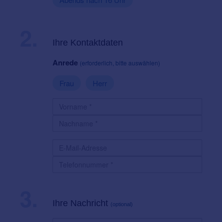
2.
Ihre Kontaktdaten
Anrede
(erforderlich, bitte auswählen)
Frau
Herr
3.
Ihre Nachricht
(optional)