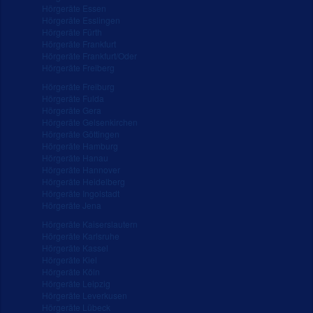
Hörgeräte Essen
Hörgeräte Esslingen
Hörgeräte Fürth
Hörgeräte Frankfurt
Hörgeräte Frankfurt/Oder
Hörgeräte Freiberg
Hörgeräte Freiburg
Hörgeräte Fulda
Hörgeräte Gera
Hörgeräte Gelsenkirchen
Hörgeräte Göttingen
Hörgeräte Hamburg
Hörgeräte Hanau
Hörgeräte Hannover
Hörgeräte Heidelberg
Hörgeräte Ingolstadt
Hörgeräte Jena
Hörgeräte Kaiserslautern
Hörgeräte Karlsruhe
Hörgeräte Kassel
Hörgeräte Kiel
Hörgeräte Köln
Hörgeräte Leipzig
Hörgeräte Leverkusen
Hörgeräte Lübeck