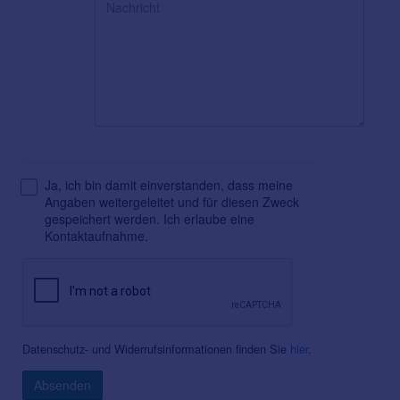
Ja, ich bin damit einverstanden, dass meine
Angaben weitergeleitet und für diesen Zweck
gespeichert werden. Ich erlaube eine
Kontaktaufnahme.
Datenschutz- und Widerrufsinformationen finden Sie
hier
.
Absenden