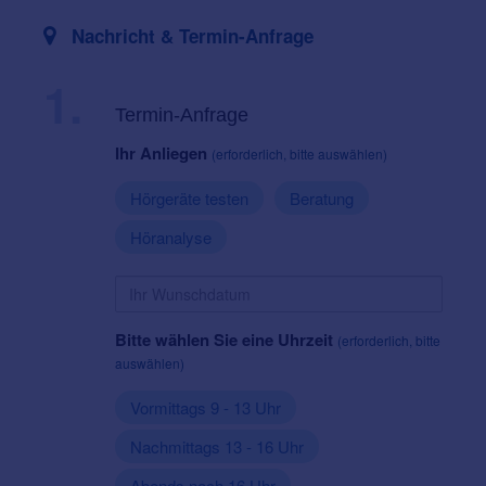
Nachricht & Termin-Anfrage
1.
Termin-Anfrage
Ihr Anliegen
(erforderlich, bitte auswählen)
Hörgeräte testen
Beratung
Höranalyse
Bitte wählen Sie eine Uhrzeit
(erforderlich, bitte
auswählen)
Vormittags 9 - 13 Uhr
Nachmittags 13 - 16 Uhr
Abends nach 16 Uhr