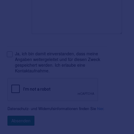
Ja, ich bin damit einverstanden, dass meine
Angaben weitergeleitet und für diesen Zweck
gespeichert werden. Ich erlaube eine
Kontaktaufnahme.
Datenschutz- und Widerrufsinformationen finden Sie
hier
.
Absenden