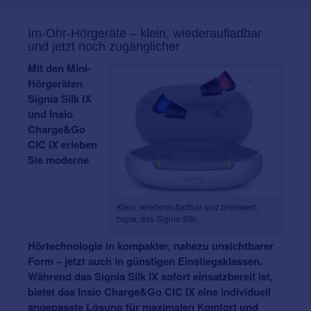
Im-Ohr-Hörgeräte – klein, wiederaufladbar
und jetzt noch zugänglicher
Mit den Mini-
Hörgeräten
Signia Silk IX
und Insio
Charge&Go
CIC IX erleben
Sie moderne
Klein, wiederaufladbar und preiswert,
bspw. das Signia Silk.
Hörtechnologie in kompakter, nahezu unsichtbarer
Form – jetzt auch in günstigen Einstiegsklassen.
Während das Signia Silk IX sofort einsatzbereit ist,
bietet das Insio Charge&Go CIC IX eine individuell
angepasste Lösung für maximalen Komfort und