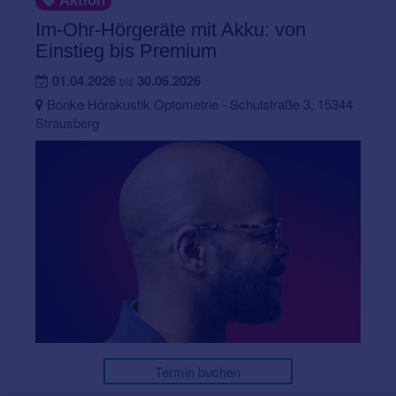
Im-Ohr-Hörgeräte mit Akku: von
Einstieg bis Premium
01.04.2026
30.06.2026
bis
Bonke Hörakustik Optometrie - Schulstraße 3, 15344
Strausberg
Termin buchen