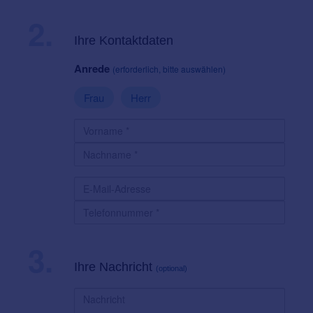
2.
Ihre Kontaktdaten
Anrede
(erforderlich, bitte auswählen)
Frau
Herr
3.
Ihre Nachricht
(optional)