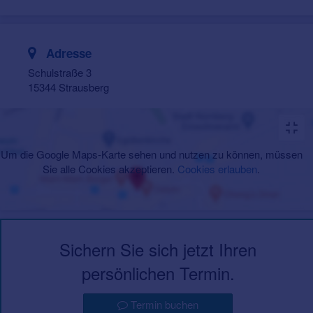
Adresse
Schulstraße 3
15344 Strausberg
Um die Google Maps-Karte sehen und nutzen zu können, müssen
Sie alle Cookies akzeptieren.
Cookies erlauben
.
Sichern Sie sich jetzt Ihren
persönlichen Termin.
Termin buchen