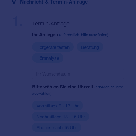
Nachricht & Termin-Anfrage
1.
Termin-Anfrage
Ihr Anliegen
(erforderlich, bitte auswählen)
Hörgeräte testen
Beratung
Höranalyse
Bitte wählen Sie eine Uhrzeit
(erforderlich, bitte
auswählen)
Vormittags 9 - 13 Uhr
Nachmittags 13 - 16 Uhr
Abends nach 16 Uhr