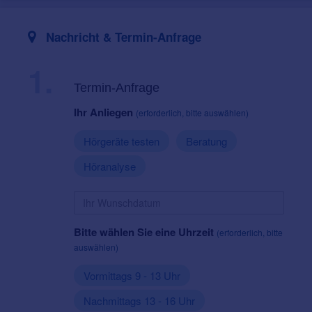
Nachricht & Termin-Anfrage
1.
Termin-Anfrage
Ihr Anliegen
(erforderlich, bitte auswählen)
Hörgeräte testen
Beratung
Höranalyse
Bitte wählen Sie eine Uhrzeit
(erforderlich, bitte
auswählen)
Vormittags 9 - 13 Uhr
Nachmittags 13 - 16 Uhr