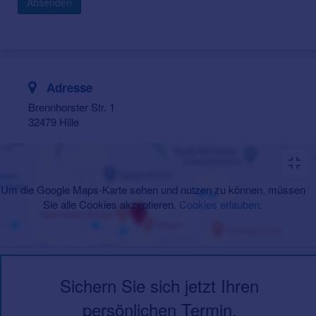
Absenden
Adresse
Brennhorster Str. 1
32479 Hille
Um die Google Maps-Karte sehen und nutzen zu können, müssen
Sie alle Cookies akzeptieren.
Cookies erlauben
.
Sichern Sie sich jetzt Ihren
persönlichen Termin.