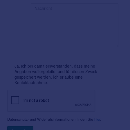
Ja, ich bin damit einverstanden, dass meine
Angaben weitergeleitet und für diesen Zweck
gespeichert werden. Ich erlaube eine
Kontaktaufnahme.
Datenschutz- und Widerrufsinformationen finden Sie
hier
.