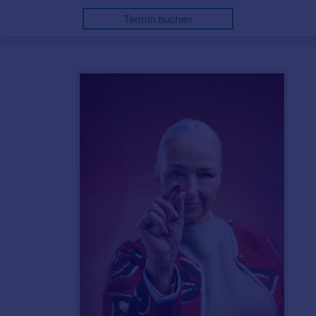
Termin buchen