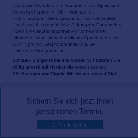
Die beiden Modelle der IX-Generation von Signia sind
die weltweit ersten Im-Ohr-Hörgeräte mit
Richtmikrofonen: Die sogenannte Binaurale OneMic
Direktionalität unterstützt die Wirkung der Ohrmuschel,
indem sie Gesprächspartner von vorne stärker
fokussiert. Damit ist bestmögliches Sprachverstehen
auch in großen Gesprächsrunden und bei
Hintergrundlärm garantiert.
Schauen Sie gerne bei uns vorbei! Wir beraten Sie
völlig unverbindlich über die verschiedenen
Hörlösungen von Signia. Wir freuen uns auf Sie!
Sichern Sie sich jetzt Ihren
persönlichen Termin.
Termin buchen