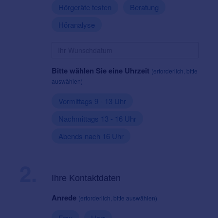
Hörgeräte testen
Beratung
Höranalyse
Bitte wählen Sie eine Uhrzeit
(erforderlich, bitte
auswählen)
Vormittags 9 - 13 Uhr
Nachmittags 13 - 16 Uhr
Abends nach 16 Uhr
2.
Ihre Kontaktdaten
Anrede
(erforderlich, bitte auswählen)
Frau
Herr