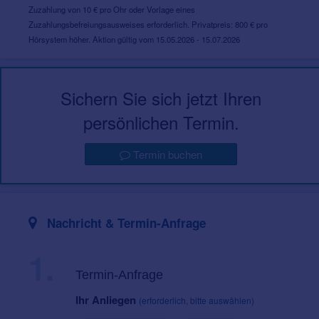
Zuzahlung von 10 € pro Ohr oder Vorlage eines
Zuzahlungsbefreiungsausweises erforderlich. Privatpreis: 800 € pro
Hörsystem höher. Aktion gültig vom 15.05.2026 - 15.07.2026
Sichern Sie sich jetzt Ihren
persönlichen Termin.
Termin buchen
Nachricht & Termin-Anfrage
1.
Termin-Anfrage
Ihr Anliegen
(erforderlich, bitte auswählen)