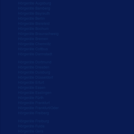
Hörgeräte Augsburg
Hörgeräte Bamberg
Hörgeräte Bayreuth
Hörgeräte Berlin
Hörgeräte Bielefeld
Hörgeräte Bochum
Hörgeräte Braunschweig
Hörgeräte Bremen
Hörgeräte Chemnitz
Hörgeräte Cottbus
Hörgeräte Darmstadt
Hörgeräte Dortmund
Hörgeräte Dresden
Hörgeräte Duisburg
Hörgeräte Düsseldorf
Hörgeräte Erfurt
Hörgeräte Essen
Hörgeräte Esslingen
Hörgeräte Fürth
Hörgeräte Frankfurt
Hörgeräte Frankfurt/Oder
Hörgeräte Freiberg
Hörgeräte Freiburg
Hörgeräte Fulda
Hörgeräte Gera