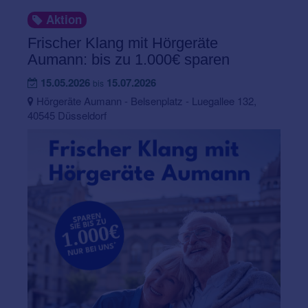
Aktion
Frischer Klang mit Hörgeräte
Aumann: bis zu 1.000€ sparen
15.05.2026
15.07.2026
bis
Hörgeräte Aumann - Belsenplatz - Luegallee 132,
40545 Düsseldorf