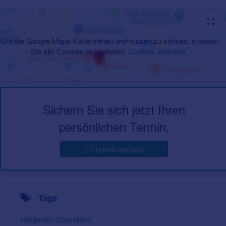
Um die Google Maps-Karte sehen und nutzen zu können, müssen
Sie alle Cookies akzeptieren.
Cookies erlauben
.
Sichern Sie sich jetzt Ihren
persönlichen Termin.
Termin buchen
Tags
Hörgeräte Düsseldorf