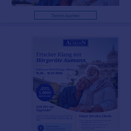
Termin buchen