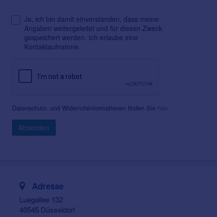
Ja, ich bin damit einverstanden, dass meine
Angaben weitergeleitet und für diesen Zweck
gespeichert werden. Ich erlaube eine
Kontaktaufnahme.
Datenschutz- und Widerrufsinformationen finden Sie
hier
.
Absenden
Adresse
Luegallee 132
40545 Düsseldorf