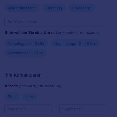
Hörgeräte testen
Beratung
Höranalyse
Bitte wählen Sie eine Uhrzeit
(erforderlich, bitte auswählen)
Vormittags 9 - 13 Uhr
Nachmittags 13 - 16 Uhr
Abends nach 16 Uhr
Ihre Kontaktdaten
Anrede
(erforderlich, bitte auswählen)
Frau
Herr