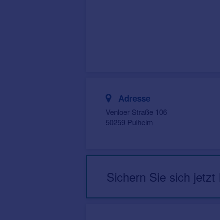
Adresse
Venloer Straße 106
50259 Pulheim
Sichern Sie sich jetzt