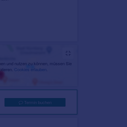
en und nutzen zu können, müssen Sie
ptieren.
Cookies erlauben
.
Termin buchen