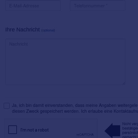
Ihre Nachricht
(optional)
Ja, ich bin damit einverstanden, dass meine Angaben weitergelei
diesen Zweck gespeichert werden. Ich erlaube eine Kontaktauf