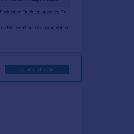
 Funktionen für ein entspanntes TV-
aren Sie noch heute Ihr persönliches
Termin buchen