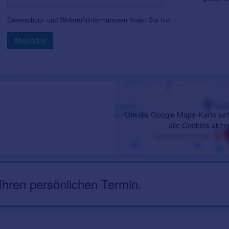
Datenschutz- und Widerrufsinformationen finden Sie
hier
.
Absenden
Um die Google Maps-Karte seh
alle Cookies akze
 Ihren persönlichen Termin.