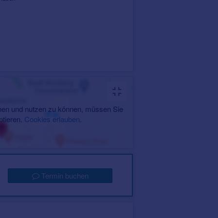
en und nutzen zu können, müssen Sie
ptieren.
Cookies erlauben
.
Termin buchen