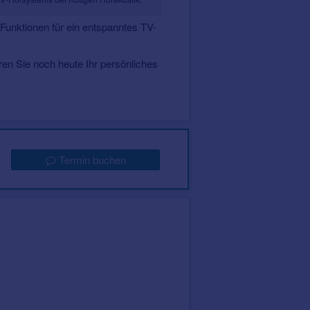
 Funktionen für ein entspanntes TV-
aren Sie noch heute Ihr persönliches
Termin buchen