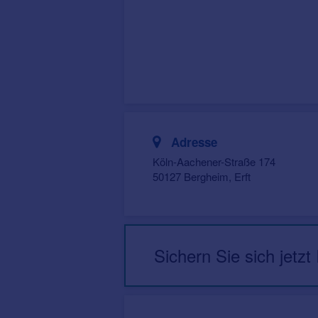
Adresse
Köln-Aachener-Straße 174
50127 Bergheim, Erft
Sichern Sie sich jetzt