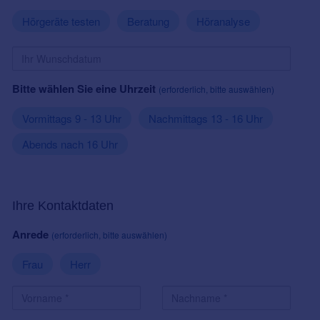
Hörgeräte testen
Beratung
Höranalyse
Bitte wählen Sie eine Uhrzeit
(erforderlich, bitte auswählen)
Vormittags 9 - 13 Uhr
Nachmittags 13 - 16 Uhr
Abends nach 16 Uhr
Ihre Kontaktdaten
Anrede
(erforderlich, bitte auswählen)
Frau
Herr