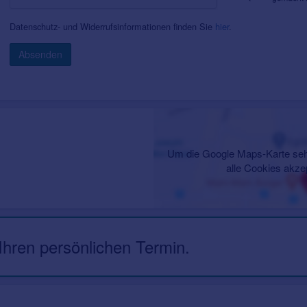
Datenschutz- und Widerrufsinformationen finden Sie
hier
.
Absenden
Um die Google Maps-Karte seh
alle Cookies akze
 Ihren persönlichen Termin.