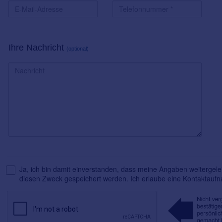
Ihre Nachricht
(optional)
Ja, ich bin damit einverstanden, dass meine Angaben weitergelei
diesen Zweck gespeichert werden. Ich erlaube eine Kontaktauf