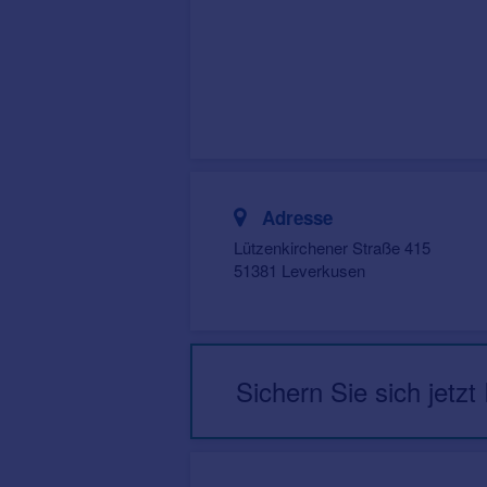
Adresse
Lützenkirchener Straße 415
51381 Leverkusen
Sichern Sie sich jetzt