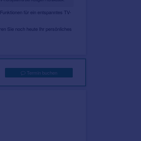
 Funktionen für ein entspanntes TV-
aren Sie noch heute Ihr persönliches
Termin buchen