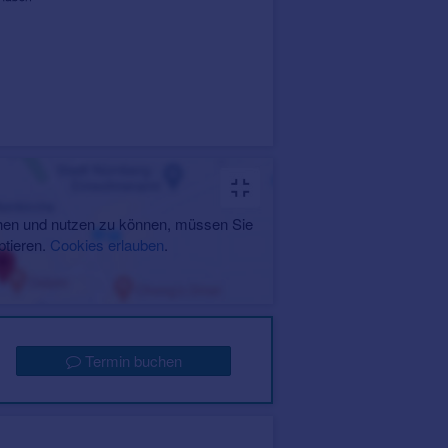
en und nutzen zu können, müssen Sie
ptieren.
Cookies erlauben
.
Termin buchen