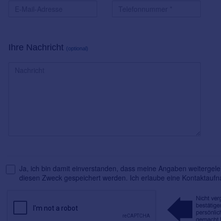
Ihre Nachricht
(optional)
Ja, ich bin damit einverstanden, dass meine Angaben weitergelei
diesen Zweck gespeichert werden. Ich erlaube eine Kontaktauf