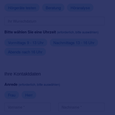
Hörgeräte testen
Beratung
Höranalyse
Bitte wählen Sie eine Uhrzeit
(erforderlich, bitte auswählen)
Vormittags 9 - 13 Uhr
Nachmittags 13 - 16 Uhr
Abends nach 16 Uhr
Ihre Kontaktdaten
Anrede
(erforderlich, bitte auswählen)
Frau
Herr