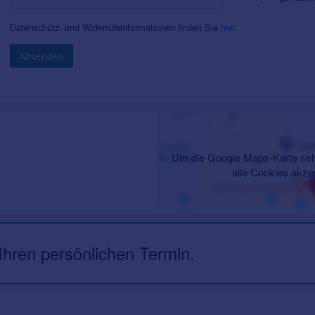
Datenschutz- und Widerrufsinformationen finden Sie
hier
.
Absenden
Um die Google Maps-Karte seh
alle Cookies akze
 Ihren persönlichen Termin.