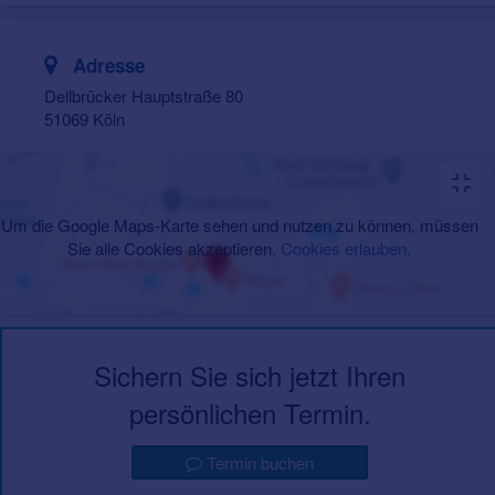
Adresse
Dellbrücker Hauptstraße 80
51069 Köln
Um die Google Maps-Karte sehen und nutzen zu können, müssen
Sie alle Cookies akzeptieren.
Cookies erlauben
.
Sichern Sie sich jetzt Ihren
persönlichen Termin.
Termin buchen