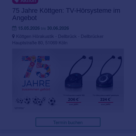
Aktion
75 Jahre Köttgen: TV-Hörsysteme im
Angebot
15.05.2026
30.06.2026
bis
Köttgen Hörakustik - Dellbrück - Dellbrücker
Hauptstraße 80, 51069 Köln
Termin buchen