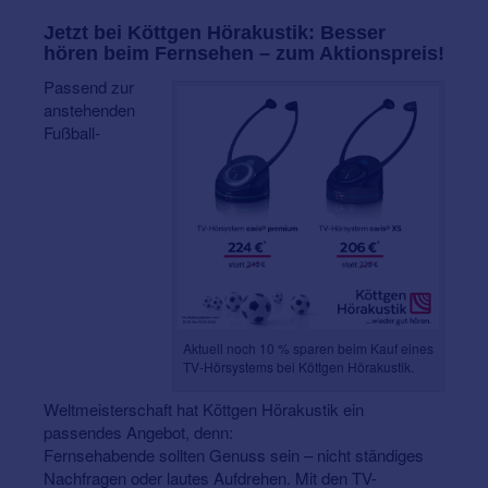
Jetzt bei Köttgen Hörakustik: Besser
hören beim Fernsehen – zum Aktionspreis!
Passend zur
anstehenden
Fußball-
Aktuell noch 10 % sparen beim Kauf eines
TV-Hörsystems bei Köttgen Hörakustik.
Weltmeisterschaft hat Köttgen Hörakustik ein
passendes Angebot, denn:
Fernsehabende sollten Genuss sein – nicht ständiges
Nachfragen oder lautes Aufdrehen. Mit den TV-