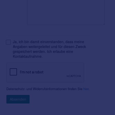
Ja, ich bin damit einverstanden, dass meine
Angaben weitergeleitet und für diesen Zweck
gespeichert werden. Ich erlaube eine
Kontaktaufnahme.
Datenschutz- und Widerrufsinformationen finden Sie
hier
.
Absenden