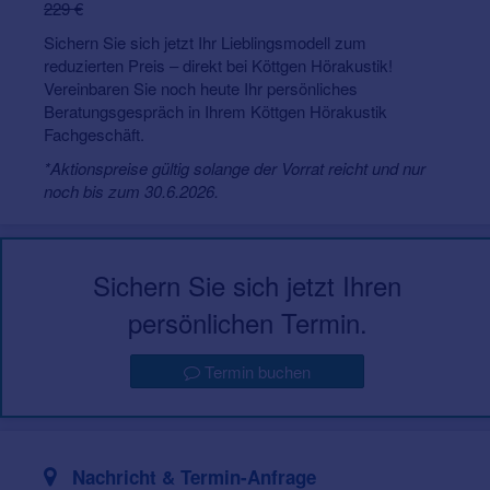
229 €
Sichern Sie sich jetzt Ihr Lieblingsmodell zum
reduzierten Preis – direkt bei Köttgen Hörakustik!
Vereinbaren Sie noch heute Ihr persönliches
Beratungsgespräch in Ihrem Köttgen Hörakustik
Fachgeschäft.
*Aktionspreise gültig solange der Vorrat reicht und nur
noch bis zum 30.6.2026.
Sichern Sie sich jetzt Ihren
persönlichen Termin.
Termin buchen
Nachricht & Termin-Anfrage