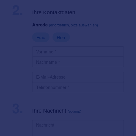
2.
Ihre Kontaktdaten
Anrede
(erforderlich, bitte auswählen)
Frau
Herr
3.
Ihre Nachricht
(optional)