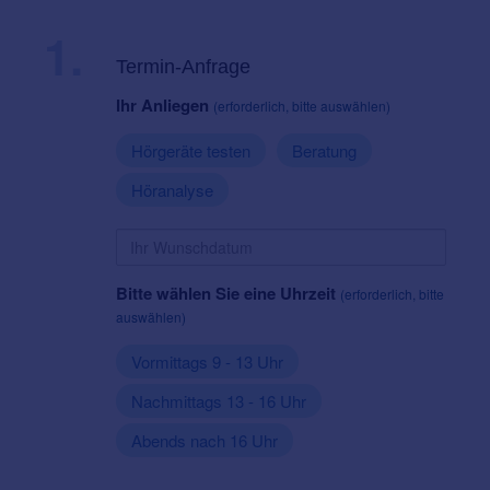
1.
Termin-Anfrage
Ihr Anliegen
(erforderlich, bitte auswählen)
Hörgeräte testen
Beratung
Höranalyse
Bitte wählen Sie eine Uhrzeit
(erforderlich, bitte
auswählen)
Vormittags 9 - 13 Uhr
Nachmittags 13 - 16 Uhr
Abends nach 16 Uhr