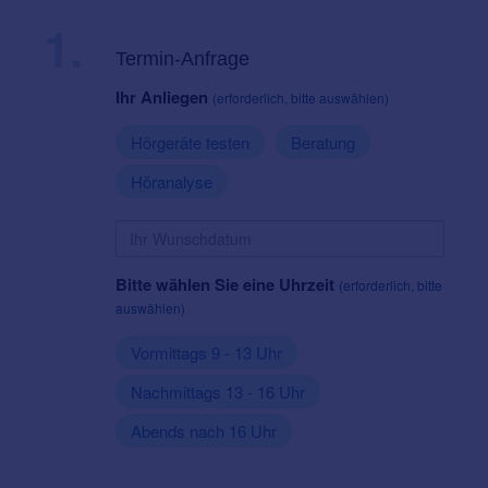
1.
Termin-Anfrage
Ihr Anliegen
(erforderlich, bitte auswählen)
Hörgeräte testen
Beratung
Höranalyse
Bitte wählen Sie eine Uhrzeit
(erforderlich, bitte
auswählen)
Vormittags 9 - 13 Uhr
Nachmittags 13 - 16 Uhr
Abends nach 16 Uhr