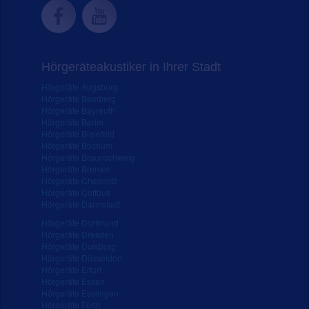
Hörgeräteakustiker in Ihrer Stadt
Hörgeräte Augsburg
Hörgeräte Bamberg
Hörgeräte Bayreuth
Hörgeräte Berlin
Hörgeräte Bielefeld
Hörgeräte Bochum
Hörgeräte Braunschweig
Hörgeräte Bremen
Hörgeräte Chemnitz
Hörgeräte Cottbus
Hörgeräte Darmstadt
Hörgeräte Dortmund
Hörgeräte Dresden
Hörgeräte Duisburg
Hörgeräte Düsseldorf
Hörgeräte Erfurt
Hörgeräte Essen
Hörgeräte Esslingen
Hörgeräte Fürth