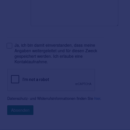
Ja, ich bin damit einverstanden, dass meine
Angaben weitergeleitet und für diesen Zweck
gespeichert werden. Ich erlaube eine
Kontaktaufnahme.
Datenschutz- und Widerrufsinformationen finden Sie
hier
.
Absenden