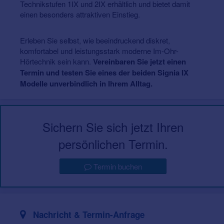
Technikstufen 1IX und 2IX erhältlich und bietet damit
einen besonders attraktiven Einstieg.
Erleben Sie selbst, wie beeindruckend diskret,
komfortabel und leistungsstark moderne Im-Ohr-
Hörtechnik sein kann.
Vereinbaren Sie jetzt einen
Termin und testen Sie eines der beiden Signia IX
Modelle unverbindlich in Ihrem Alltag.
Sichern Sie sich jetzt Ihren
persönlichen Termin.
Termin buchen
Nachricht & Termin-Anfrage