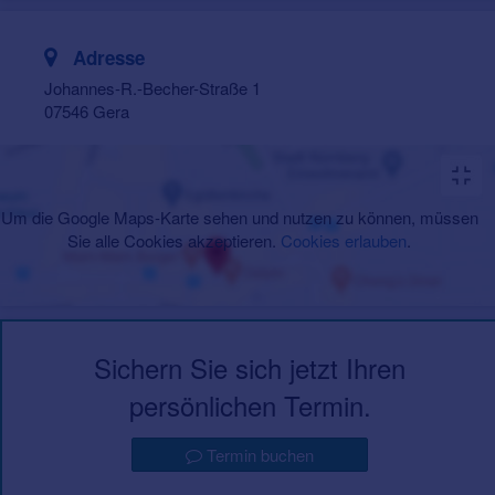
Adresse
Johannes-R.-Becher-Straße 1
07546 Gera
Um die Google Maps-Karte sehen und nutzen zu können, müssen
Sie alle Cookies akzeptieren.
Cookies erlauben
.
Sichern Sie sich jetzt Ihren
persönlichen Termin.
Termin buchen