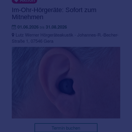
Im-Ohr-Hörgeräte: Sofort zum
Mitnehmen
01.06.2026
31.08.2026
bis
Lutz Werner Hörgeräteakustik - Johannes-R.-Becher-
Straße 1, 07546 Gera
Termin buchen