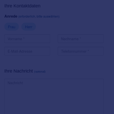
Ihre Kontaktdaten
Anrede
(erforderlich, bitte auswählen)
Frau
Herr
Ihre Nachricht
(optional)