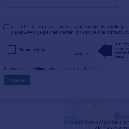
Ja, ich bin damit einverstanden, dass meine Angaben weitergelei
diesen Zweck gespeichert werden. Ich erlaube eine Kontaktauf
Datenschutz- und Widerrufsinformationen finden Sie
hier
.
Absenden
Um die Google Maps-Karte seh
alle Cookies akze