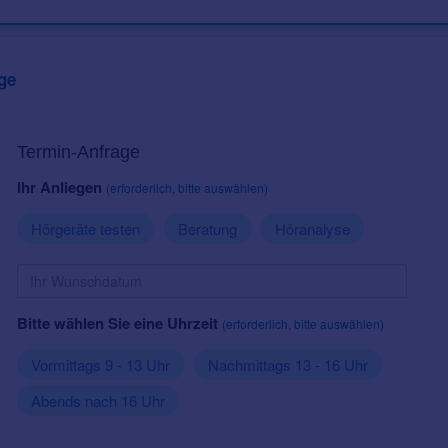
ge
Termin-Anfrage
Ihr Anliegen
(erforderlich, bitte auswählen)
Hörgeräte testen
Beratung
Höranalyse
Bitte wählen Sie eine Uhrzeit
(erforderlich, bitte auswählen)
Vormittags 9 - 13 Uhr
Nachmittags 13 - 16 Uhr
Abends nach 16 Uhr