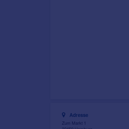
Adresse
Zum Markt 1
22459 Hamburg