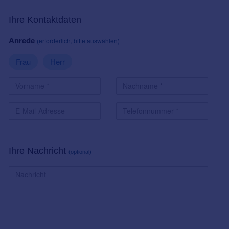
Ihre Kontaktdaten
Anrede
(erforderlich, bitte auswählen)
Frau
Herr
Ihre Nachricht
(optional)