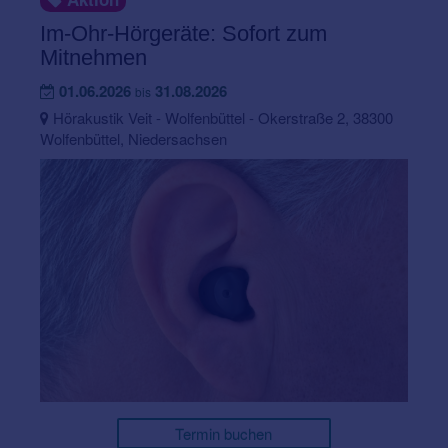
Im-Ohr-Hörgeräte: Sofort zum
Mitnehmen
01.06.2026
31.08.2026
bis
Hörakustik Veit - Wolfenbüttel - Okerstraße 2, 38300
Wolfenbüttel, Niedersachsen
Termin buchen