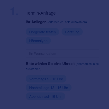
1.
Termin-Anfrage
Ihr Anliegen
(erforderlich, bitte auswählen)
Hörgeräte testen
Beratung
Höranalyse
Bitte wählen Sie eine Uhrzeit
(erforderlich, bitte
auswählen)
Vormittags 9 - 13 Uhr
Nachmittags 13 - 16 Uhr
Abends nach 16 Uhr