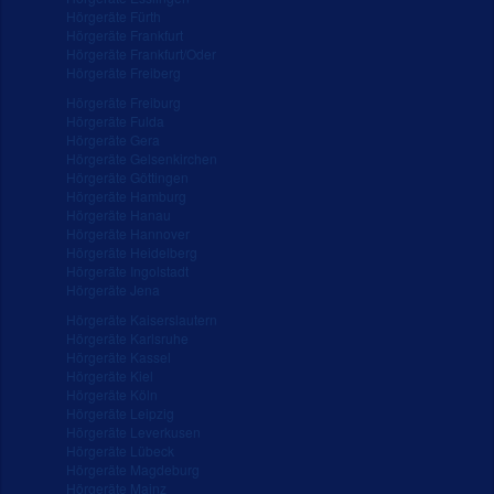
Hörgeräte Fürth
Hörgeräte Frankfurt
Hörgeräte Frankfurt/Oder
Hörgeräte Freiberg
Hörgeräte Freiburg
Hörgeräte Fulda
Hörgeräte Gera
Hörgeräte Gelsenkirchen
Hörgeräte Göttingen
Hörgeräte Hamburg
Hörgeräte Hanau
Hörgeräte Hannover
Hörgeräte Heidelberg
Hörgeräte Ingolstadt
Hörgeräte Jena
Hörgeräte Kaiserslautern
Hörgeräte Karlsruhe
Hörgeräte Kassel
Hörgeräte Kiel
Hörgeräte Köln
Hörgeräte Leipzig
Hörgeräte Leverkusen
Hörgeräte Lübeck
Hörgeräte Magdeburg
Hörgeräte Mainz