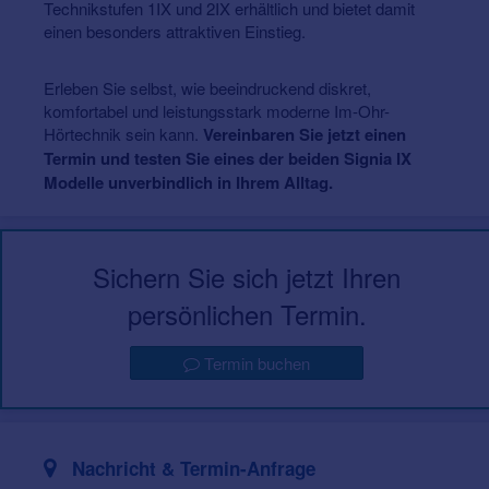
Technikstufen 1IX und 2IX erhältlich und bietet damit
einen besonders attraktiven Einstieg.
Erleben Sie selbst, wie beeindruckend diskret,
komfortabel und leistungsstark moderne Im-Ohr-
Hörtechnik sein kann.
Vereinbaren Sie jetzt einen
Termin und testen Sie eines der beiden Signia IX
Modelle unverbindlich in Ihrem Alltag.
Sichern Sie sich jetzt Ihren
persönlichen Termin.
Termin buchen
Nachricht & Termin-Anfrage