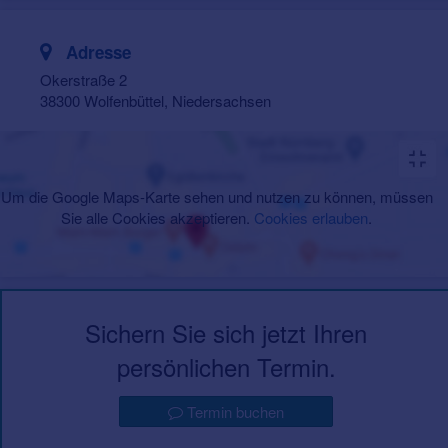
Adresse
Okerstraße 2
38300 Wolfenbüttel, Niedersachsen
Um die Google Maps-Karte sehen und nutzen zu können, müssen
Sie alle Cookies akzeptieren.
Cookies erlauben
.
Sichern Sie sich jetzt Ihren
persönlichen Termin.
Termin buchen