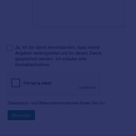
Ja, ich bin damit einverstanden, dass meine
Angaben weitergeleitet und für diesen Zweck
gespeichert werden. Ich erlaube eine
Kontaktaufnahme.
Datenschutz- und Widerrufsinformationen finden Sie
hier
.
Absenden