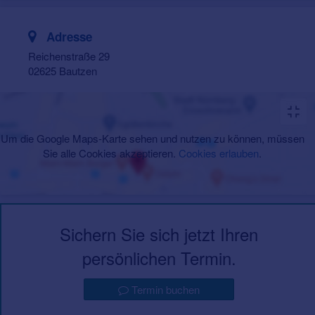
Adresse
Reichenstraße 29
02625 Bautzen
Um die Google Maps-Karte sehen und nutzen zu können, müssen
Sie alle Cookies akzeptieren.
Cookies erlauben
.
Sichern Sie sich jetzt Ihren
persönlichen Termin.
Termin buchen