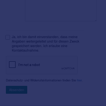
Ja, ich bin damit einverstanden, dass meine
Angaben weitergeleitet und für diesen Zweck
gespeichert werden. Ich erlaube eine
Kontaktaufnahme.
Datenschutz- und Widerrufsinformationen finden Sie
hier
.
Absenden