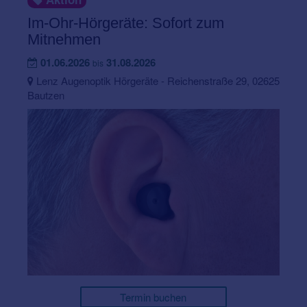
Im-Ohr-Hörgeräte: Sofort zum
Mitnehmen
01.06.2026
31.08.2026
bis
Lenz Augenoptik Hörgeräte - Reichenstraße 29, 02625
Bautzen
Termin buchen