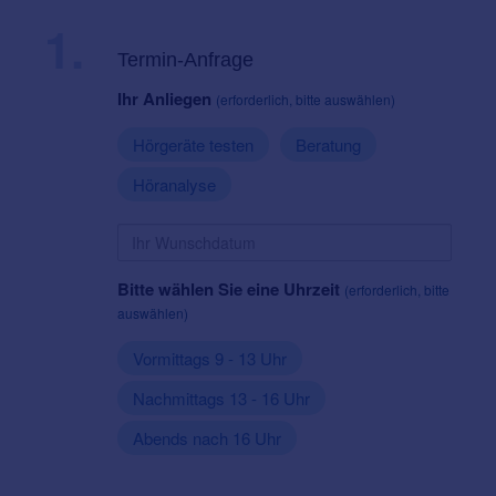
1.
Termin-Anfrage
Ihr Anliegen
(erforderlich, bitte auswählen)
Hörgeräte testen
Beratung
Höranalyse
Bitte wählen Sie eine Uhrzeit
(erforderlich, bitte
auswählen)
Vormittags 9 - 13 Uhr
Nachmittags 13 - 16 Uhr
Abends nach 16 Uhr