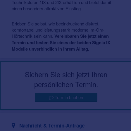
Technikstufen 1IX und 2IX erhältlich und bietet damit
einen besonders attraktiven Einstieg.
Erleben Sie selbst, wie beeindruckend diskret,
komfortabel und leistungsstark moderne Im-Ohr-
Hörtechnik sein kann.
Vereinbaren Sie jetzt einen
Termin und testen Sie eines der beiden Signia IX
Modelle unverbindlich in Ihrem Alltag.
Sichern Sie sich jetzt Ihren
persönlichen Termin.
Termin buchen
Nachricht & Termin-Anfrage