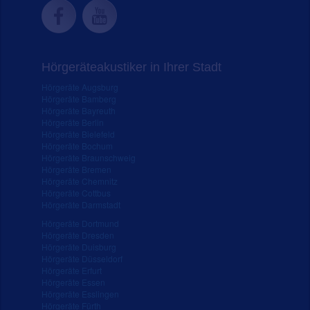
Hörgeräteakustiker in Ihrer Stadt
Hörgeräte Augsburg
Hörgeräte Bamberg
Hörgeräte Bayreuth
Hörgeräte Berlin
Hörgeräte Bielefeld
Hörgeräte Bochum
Hörgeräte Braunschweig
Hörgeräte Bremen
Hörgeräte Chemnitz
Hörgeräte Cottbus
Hörgeräte Darmstadt
Hörgeräte Dortmund
Hörgeräte Dresden
Hörgeräte Duisburg
Hörgeräte Düsseldorf
Hörgeräte Erfurt
Hörgeräte Essen
Hörgeräte Esslingen
Hörgeräte Fürth