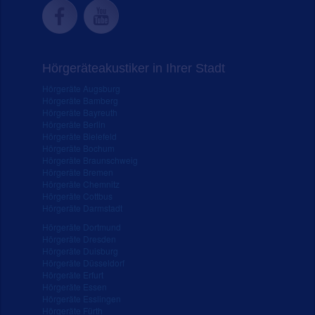
Hörgeräteakustiker in Ihrer Stadt
Hörgeräte Augsburg
Hörgeräte Bamberg
Hörgeräte Bayreuth
Hörgeräte Berlin
Hörgeräte Bielefeld
Hörgeräte Bochum
Hörgeräte Braunschweig
Hörgeräte Bremen
Hörgeräte Chemnitz
Hörgeräte Cottbus
Hörgeräte Darmstadt
Hörgeräte Dortmund
Hörgeräte Dresden
Hörgeräte Duisburg
Hörgeräte Düsseldorf
Hörgeräte Erfurt
Hörgeräte Essen
Hörgeräte Esslingen
Hörgeräte Fürth