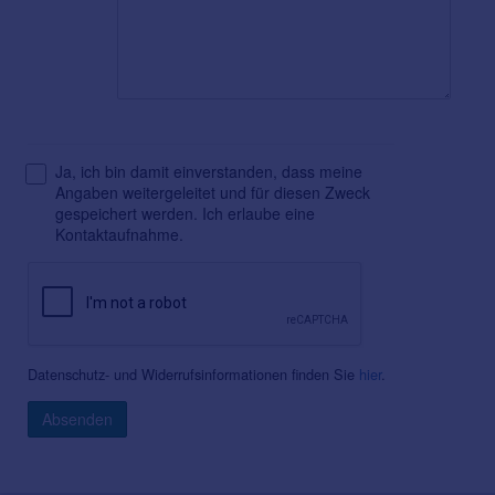
Ja, ich bin damit einverstanden, dass meine
Angaben weitergeleitet und für diesen Zweck
gespeichert werden. Ich erlaube eine
Kontaktaufnahme.
Datenschutz- und Widerrufsinformationen finden Sie
hier
.
Absenden