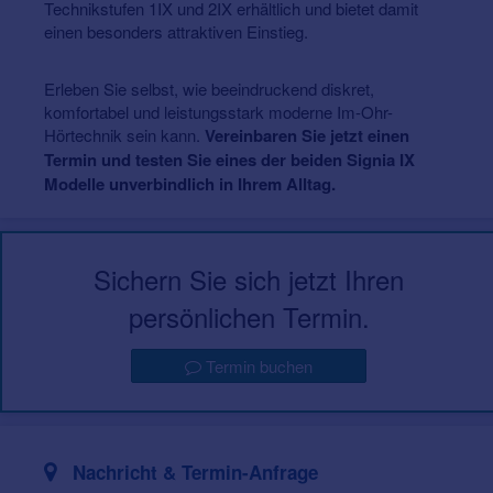
Technikstufen 1IX und 2IX erhältlich und bietet damit
einen besonders attraktiven Einstieg.
Erleben Sie selbst, wie beeindruckend diskret,
komfortabel und leistungsstark moderne Im-Ohr-
Hörtechnik sein kann.
Vereinbaren Sie jetzt einen
Termin und testen Sie eines der beiden Signia IX
Modelle unverbindlich in Ihrem Alltag.
Sichern Sie sich jetzt Ihren
persönlichen Termin.
Termin buchen
Nachricht & Termin-Anfrage