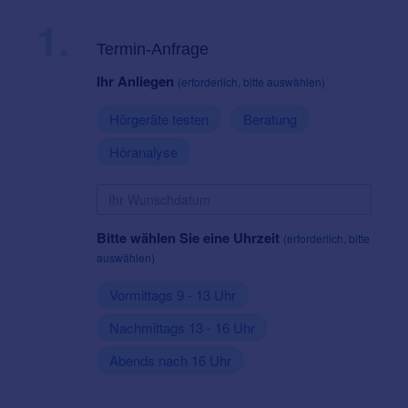
1.
Termin-Anfrage
Ihr Anliegen
(erforderlich, bitte auswählen)
Hörgeräte testen
Beratung
Höranalyse
Bitte wählen Sie eine Uhrzeit
(erforderlich, bitte
auswählen)
Vormittags 9 - 13 Uhr
Nachmittags 13 - 16 Uhr
Abends nach 16 Uhr