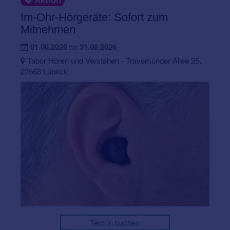
Im-Ohr-Hörgeräte: Sofort zum
Mitnehmen
01.06.2026
31.08.2026
bis
Tabor Hören und Verstehen - Travemünder Allee 25,
23568 Lübeck
Termin buchen