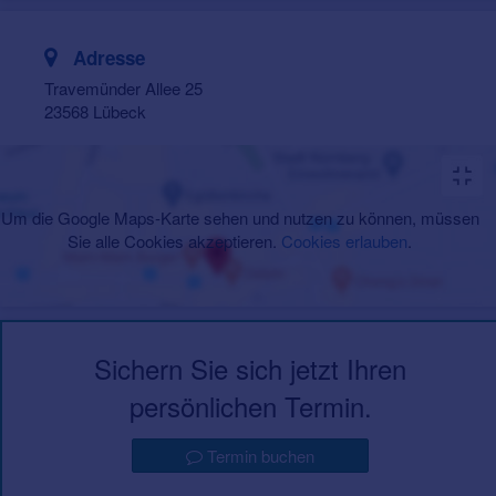
Adresse
Travemünder Allee 25
23568 Lübeck
Um die Google Maps-Karte sehen und nutzen zu können, müssen
Sie alle Cookies akzeptieren.
Cookies erlauben
.
Sichern Sie sich jetzt Ihren
persönlichen Termin.
Termin buchen