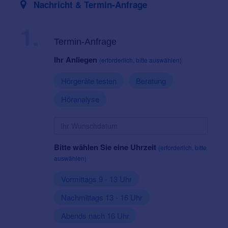
Nachricht & Termin-Anfrage
1.
Termin-Anfrage
Ihr Anliegen
(erforderlich, bitte auswählen)
Hörgeräte testen
Beratung
Höranalyse
Bitte wählen Sie eine Uhrzeit
(erforderlich, bitte
auswählen)
Vormittags 9 - 13 Uhr
Nachmittags 13 - 16 Uhr
Abends nach 16 Uhr