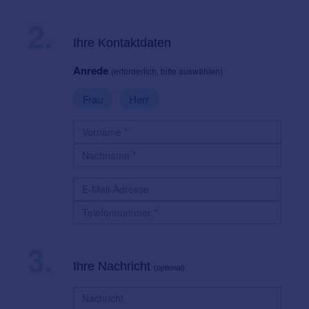
2.
Ihre Kontaktdaten
Anrede
(erforderlich, bitte auswählen)
Frau
Herr
3.
Ihre Nachricht
(optional)