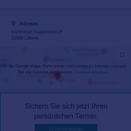
Adresse
Kücknitzer Hauptstraße 21
23569 Lübeck
Um die Google Maps-Karte sehen und nutzen zu können, müssen
Sie alle Cookies akzeptieren.
Cookies erlauben
.
Sichern Sie sich jetzt Ihren
persönlichen Termin.
Termin buchen