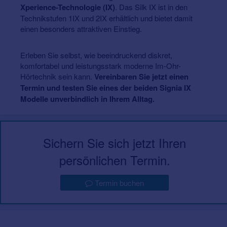
Xperience-Technologie (IX)
. Das Silk IX ist in den
Technikstufen 1IX und 2IX erhältlich und bietet damit
einen besonders attraktiven Einstieg.
Erleben Sie selbst, wie beeindruckend diskret,
komfortabel und leistungsstark moderne Im-Ohr-
Hörtechnik sein kann.
Vereinbaren Sie jetzt einen
Termin und testen Sie eines der beiden Signia IX
Modelle unverbindlich in Ihrem Alltag.
Sichern Sie sich jetzt Ihren
persönlichen Termin.
Termin buchen