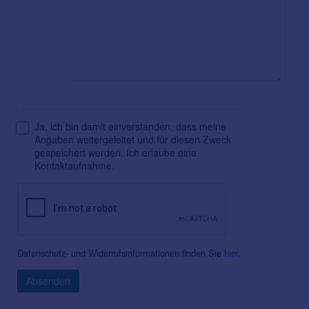
Ja, ich bin damit einverstanden, dass meine
Angaben weitergeleitet und für diesen Zweck
gespeichert werden. Ich erlaube eine
Kontaktaufnahme.
Datenschutz- und Widerrufsinformationen finden Sie
hier
.
Absenden