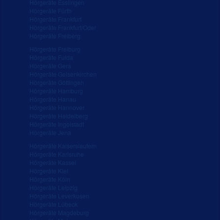
Hörgeräte Esslingen
Hörgeräte Fürth
Hörgeräte Frankfurt
Hörgeräte Frankfurt/Oder
Hörgeräte Freiberg
Hörgeräte Freiburg
Hörgeräte Fulda
Hörgeräte Gera
Hörgeräte Gelsenkirchen
Hörgeräte Göttingen
Hörgeräte Hamburg
Hörgeräte Hanau
Hörgeräte Hannover
Hörgeräte Heidelberg
Hörgeräte Ingolstadt
Hörgeräte Jena
Hörgeräte Kaiserslautern
Hörgeräte Karlsruhe
Hörgeräte Kassel
Hörgeräte Kiel
Hörgeräte Köln
Hörgeräte Leipzig
Hörgeräte Leverkusen
Hörgeräte Lübeck
Hörgeräte Magdeburg