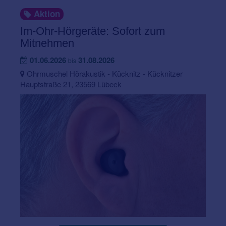
Aktion
Im-Ohr-Hörgeräte: Sofort zum
Mitnehmen
01.06.2026
31.08.2026
bis
Ohrmuschel Hörakustik - Kücknitz - Kücknitzer
Hauptstraße 21, 23569 Lübeck