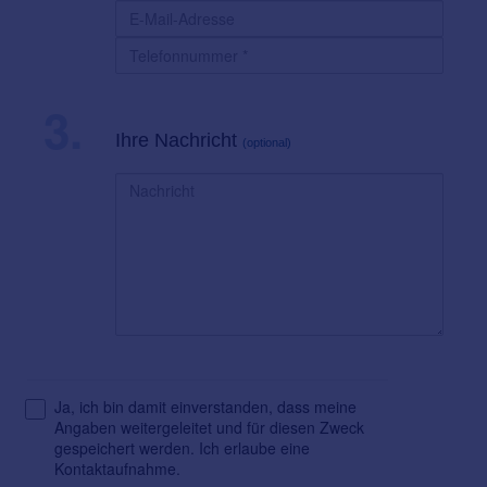
3.
Ihre Nachricht
(optional)
Ja, ich bin damit einverstanden, dass meine
Angaben weitergeleitet und für diesen Zweck
gespeichert werden. Ich erlaube eine
Kontaktaufnahme.