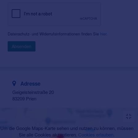
Datenschutz- und Widerrufsinformationen finden Sie
hier
.
Absenden
Adresse
Geigelsteinstraße 20
83209 Prien
Um die Google Maps-Karte sehen und nutzen zu können, müssen
Sie alle Cookies akzeptieren.
Cookies erlauben
.