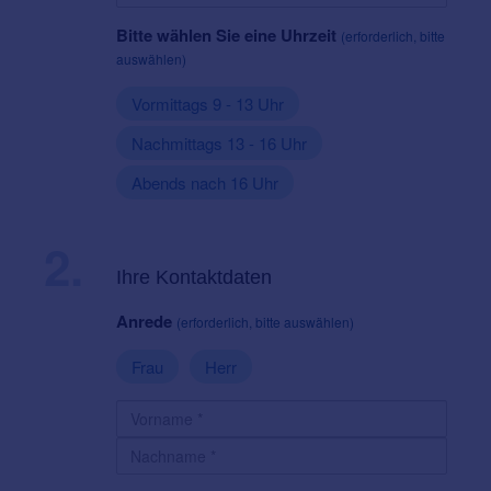
Bitte wählen Sie eine Uhrzeit
(erforderlich, bitte
auswählen)
Vormittags 9 - 13 Uhr
Nachmittags 13 - 16 Uhr
Abends nach 16 Uhr
2.
Ihre Kontaktdaten
Anrede
(erforderlich, bitte auswählen)
Frau
Herr