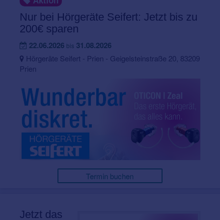
Aktion
Nur bei Hörgeräte Seifert: Jetzt bis zu
200€ sparen
22.06.2026
31.08.2026
bis
Hörgeräte Seifert - Prien - Geigelsteinstraße 20, 83209
Prien
Termin buchen
Jetzt das