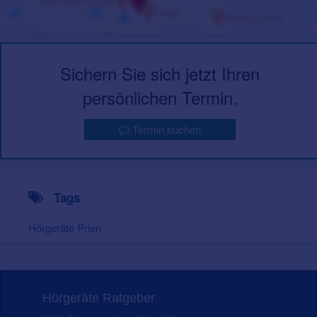
Sichern Sie sich jetzt Ihren
persönlichen Termin.
Termin buchen
Tags
Hörgeräte Prien
Hörgeräte Ratgeber