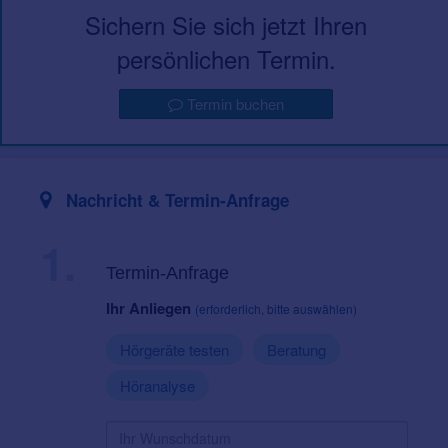
Sichern Sie sich jetzt Ihren
persönlichen Termin.
Termin buchen
Nachricht & Termin-Anfrage
1.
Termin-Anfrage
Ihr Anliegen
(erforderlich, bitte auswählen)
Hörgeräte testen
Beratung
Höranalyse