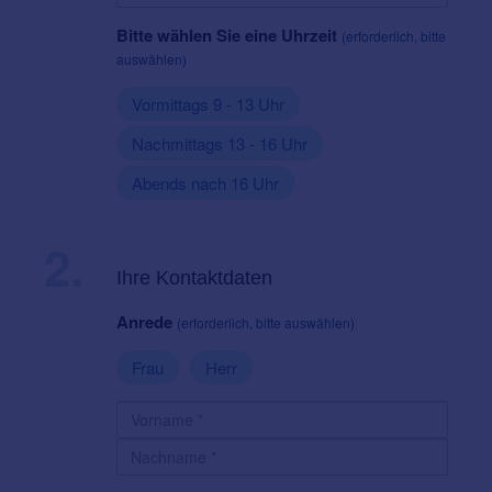
Bitte wählen Sie eine Uhrzeit
(erforderlich, bitte
auswählen)
Vormittags 9 - 13 Uhr
Nachmittags 13 - 16 Uhr
Abends nach 16 Uhr
2.
Ihre Kontaktdaten
Anrede
(erforderlich, bitte auswählen)
Frau
Herr