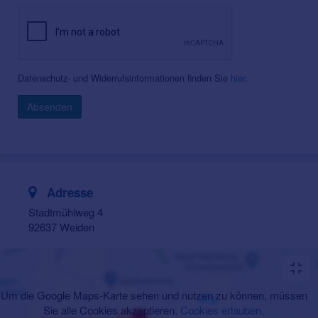
Datenschutz- und Widerrufsinformationen finden Sie
hier
.
Absenden
Adresse
Stadtmühlweg 4
92637 Weiden
Um die Google Maps-Karte sehen und nutzen zu können, müssen
Sie alle Cookies akzeptieren.
Cookies erlauben
.