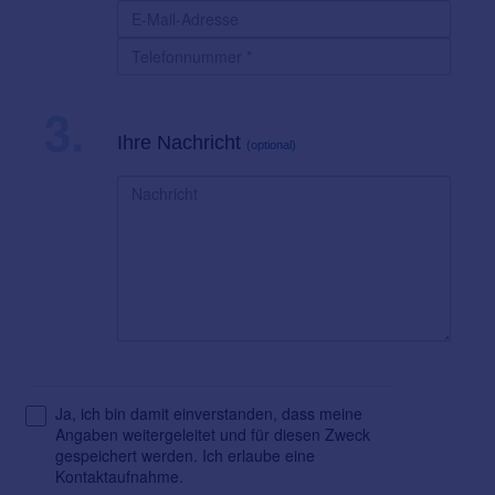
3.
Ihre Nachricht
(optional)
Ja, ich bin damit einverstanden, dass meine
Angaben weitergeleitet und für diesen Zweck
gespeichert werden. Ich erlaube eine
Kontaktaufnahme.