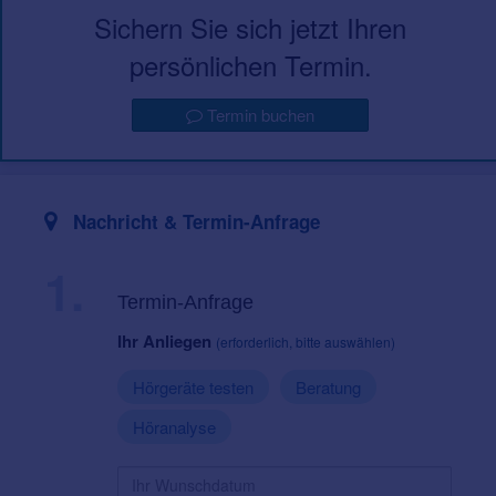
Sichern Sie sich jetzt Ihren
persönlichen Termin.
Termin buchen
Nachricht & Termin-Anfrage
1.
Termin-Anfrage
Ihr Anliegen
(erforderlich, bitte auswählen)
Hörgeräte testen
Beratung
Höranalyse