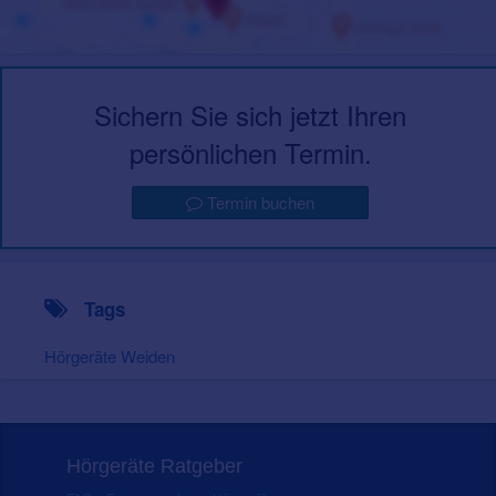
Sichern Sie sich jetzt Ihren
persönlichen Termin.
Termin buchen
Tags
Hörgeräte Weiden
Hörgeräte Ratgeber