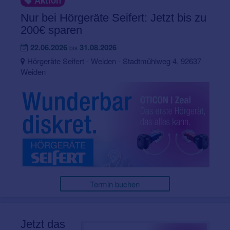
Aktion
Nur bei Hörgeräte Seifert: Jetzt bis zu
200€ sparen
22.06.2026
31.08.2026
bis
Hörgeräte Seifert - Weiden - Stadtmühlweg 4, 92637
Weiden
Termin buchen
Jetzt das