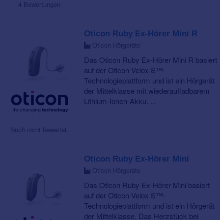
4 Bewertungen
Oticon Ruby Ex-Hörer Mini R
Oticon Hörgeräte
Das Oticon Ruby Ex-Hörer Mini R basiert
auf der Oticon Velox S™-
Technologieplattform und ist ein Hörgerät
der Mittelklasse mit wiederaufladbarem
Lithium-Ionen-Akku. ...
Noch nicht bewertet.
Oticon Ruby Ex-Hörer Mini
Oticon Hörgeräte
Das Oticon Ruby Ex-Hörer Mini basiert
auf der Oticon Velox S™-
Technologieplattform und ist ein Hörgerät
der Mittelklasse. Das Herzstück bei