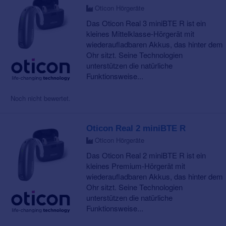
Oticon Hörgeräte
Das Oticon Real 3 miniBTE R ist ein
kleines Mittelklasse-Hörgerät mit
wiederaufladbaren Akkus, das hinter dem
Ohr sitzt. Seine Technologien
unterstützen die natürliche
Funktionsweise...
Noch nicht bewertet.
Oticon Real 2 miniBTE R
Oticon Hörgeräte
Das Oticon Real 2 miniBTE R ist ein
kleines Premium-Hörgerät mit
wiederaufladbaren Akkus, das hinter dem
Ohr sitzt. Seine Technologien
unterstützen die natürliche
Funktionsweise...