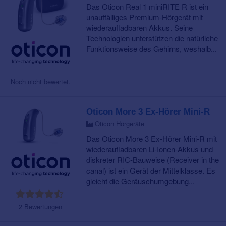
Das Oticon Real 1 miniRITE R ist ein
unauffälliges Premium-Hörgerät mit
wiederaufladbaren Akkus. Seine
Technologien unterstützen die natürliche
Funktionsweise des Gehirns, weshalb...
Noch nicht bewertet.
Oticon More 3 Ex-Hörer Mini-R
Oticon Hörgeräte
Das Oticon More 3 Ex-Hörer Mini-R mit
wiederaufladbaren Li-Ionen-Akkus und
diskreter RIC-Bauweise (Receiver in the
canal) ist ein Gerät der Mittelklasse. Es
gleicht die Geräuschumgebung...
2 Bewertungen