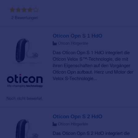
2 Bewertungen
Oticon Opn S 1 HdO
Oticon Hörgeräte
Das Oticon Opn S 1 HdO integriert die
Oticon Velox S™-Technologie, die mit
ihren Eigenschaften auf den Vorgänger
Oticon Opn aufbaut. Herz und Motor der
Velox S-Technologie...
Noch nicht bewertet.
Oticon Opn S 2 HdO
Oticon Hörgeräte
Das Oticon Opn S 2 HdO integriert die