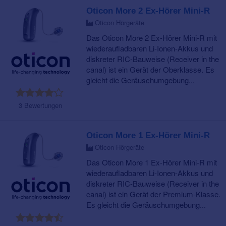
Oticon More 2 Ex-Hörer Mini-R
Oticon Hörgeräte
Das Oticon More 2 Ex-Hörer Mini-R mit
wiederaufladbaren Li-Ionen-Akkus und
diskreter RIC-Bauweise (Receiver in the
canal) ist ein Gerät der Oberklasse. Es
gleicht die Geräuschumgebung...
3 Bewertungen
Oticon More 1 Ex-Hörer Mini-R
Oticon Hörgeräte
Das Oticon More 1 Ex-Hörer Mini-R mit
wiederaufladbaren Li-Ionen-Akkus und
diskreter RIC-Bauweise (Receiver in the
canal) ist ein Gerät der Premium-Klasse.
Es gleicht die Geräuschumgebung...