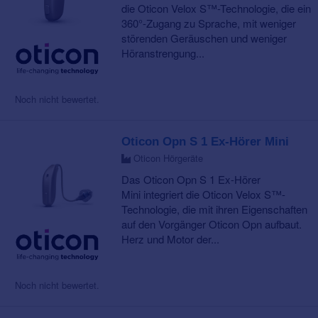
die Oticon Velox S™-Technologie, die ein
360°-Zugang zu Sprache, mit weniger
störenden Geräuschen und weniger
Höranstrengung...
Noch nicht bewertet.
Oticon Opn S 1 Ex-Hörer Mini
Oticon Hörgeräte
Das Oticon Opn S 1 Ex-Hörer
Mini integriert die Oticon Velox S™-
Technologie, die mit ihren Eigenschaften
auf den Vorgänger Oticon Opn aufbaut.
Herz und Motor der...
Noch nicht bewertet.