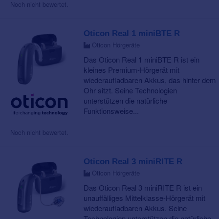
Noch nicht bewertet.
Oticon Real 1 miniBTE R
Oticon Hörgeräte
Das Oticon Real 1 miniBTE R ist ein
kleines Premium-Hörgerät mit
wiederaufladbaren Akkus, das hinter dem
Ohr sitzt. Seine Technologien
unterstützen die natürliche
Funktionsweise...
Noch nicht bewertet.
Oticon Real 3 miniRITE R
Oticon Hörgeräte
Das Oticon Real 3 miniRITE R ist ein
unauffälliges Mittelklasse-Hörgerät mit
wiederaufladbaren Akkus. Seine
Technologien unterstützen die natürliche