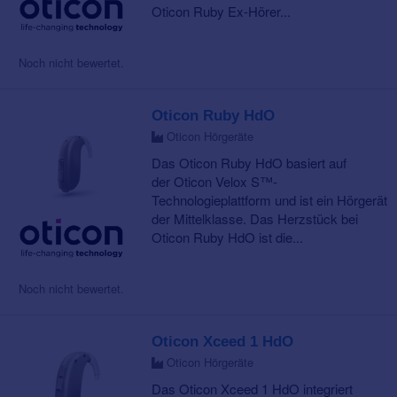
Oticon Ruby Ex-Hörer...
Noch nicht bewertet.
Oticon Ruby HdO
Oticon Hörgeräte
Das Oticon Ruby HdO basiert auf
der Oticon Velox S™-
Technologieplattform und ist ein Hörgerät
der Mittelklasse. Das Herzstück bei
Oticon Ruby HdO ist die...
Noch nicht bewertet.
Oticon Xceed 1 HdO
Oticon Hörgeräte
Das Oticon Xceed 1 HdO integriert