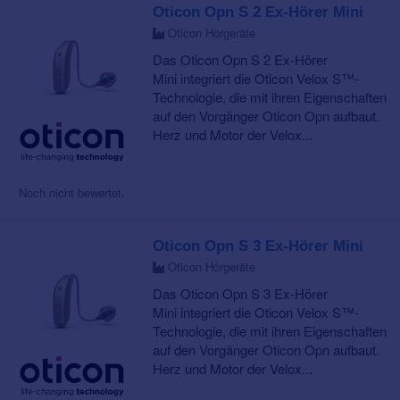
Oticon Opn S 2 Ex-Hörer Mini
Oticon Hörgeräte
Das Oticon Opn S 2 Ex-Hörer
Mini integriert die Oticon Velox S™-
Technologie, die mit ihren Eigenschaften
auf den Vorgänger Oticon Opn aufbaut.
Herz und Motor der Velox...
Noch nicht bewertet.
Oticon Opn S 3 Ex-Hörer Mini
Oticon Hörgeräte
Das Oticon Opn S 3 Ex-Hörer
Mini integriert die Oticon Velox S™-
Technologie, die mit ihren Eigenschaften
auf den Vorgänger Oticon Opn aufbaut.
Herz und Motor der Velox...