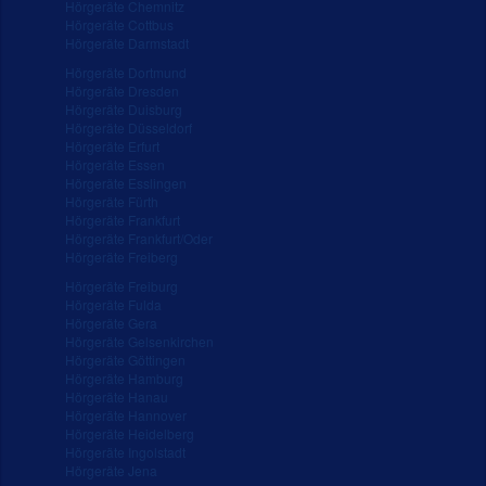
Hörgeräte Chemnitz
Hörgeräte Cottbus
Hörgeräte Darmstadt
Hörgeräte Dortmund
Hörgeräte Dresden
Hörgeräte Duisburg
Hörgeräte Düsseldorf
Hörgeräte Erfurt
Hörgeräte Essen
Hörgeräte Esslingen
Hörgeräte Fürth
Hörgeräte Frankfurt
Hörgeräte Frankfurt/Oder
Hörgeräte Freiberg
Hörgeräte Freiburg
Hörgeräte Fulda
Hörgeräte Gera
Hörgeräte Gelsenkirchen
Hörgeräte Göttingen
Hörgeräte Hamburg
Hörgeräte Hanau
Hörgeräte Hannover
Hörgeräte Heidelberg
Hörgeräte Ingolstadt
Hörgeräte Jena