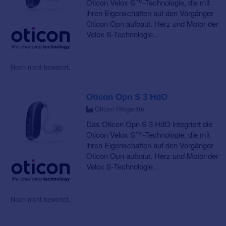
Oticon Velox S™-Technologie, die mit
ihren Eigenschaften auf den Vorgänger
Oticon Opn aufbaut. Herz und Motor der
Velox S-Technologie...
Noch nicht bewertet.
Oticon Opn S 3 HdO
Oticon Hörgeräte
Das Oticon Opn S 3 HdO integriert die
Oticon Velox S™-Technologie, die mit
ihren Eigenschaften auf den Vorgänger
Oticon Opn aufbaut. Herz und Motor der
Velox S-Technologie...
Noch nicht bewertet.