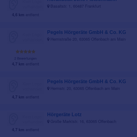
Basaltstr. 1, 60487 Frankfurt
4,6 km
entfernt
Pegels Hörgeräte GmbH & Co. KG
Herrnstraße 20, 63065 Offenbach am Main
2 Bewertungen
4,7 km
entfernt
Pegels Hörgeräte GmbH & Co. KG
Herrnstr. 20, 63065 Offenbach am Main
4,7 km
entfernt
Hörgeräte Lotz
Große Marktstr. 16, 63065 Offenbach
4,7 km
entfernt