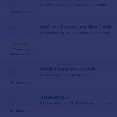
Eschersheimer Landstraße 248, Frankfurt
2,9 km
entfernt
HörSinn Hörgeräte und Mehr GmbH
Schweizer Str. 21, 60594 Frankfurt am Main
7 Bewertungen
3,0 km
entfernt
Hörsinn Hörgeräte und mehr
Diesterweg 1, 60594 Frankfurt
3,1 km
entfernt
Hörakustik Lill
Schwanthalerstr. 33, 60594 Frankfurt am Main
3,1 km
entfernt