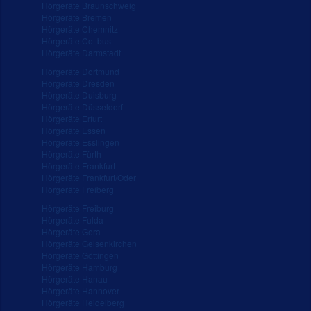
Hörgeräte Braunschweig
Hörgeräte Bremen
Hörgeräte Chemnitz
Hörgeräte Cottbus
Hörgeräte Darmstadt
Hörgeräte Dortmund
Hörgeräte Dresden
Hörgeräte Duisburg
Hörgeräte Düsseldorf
Hörgeräte Erfurt
Hörgeräte Essen
Hörgeräte Esslingen
Hörgeräte Fürth
Hörgeräte Frankfurt
Hörgeräte Frankfurt/Oder
Hörgeräte Freiberg
Hörgeräte Freiburg
Hörgeräte Fulda
Hörgeräte Gera
Hörgeräte Gelsenkirchen
Hörgeräte Göttingen
Hörgeräte Hamburg
Hörgeräte Hanau
Hörgeräte Hannover
Hörgeräte Heidelberg