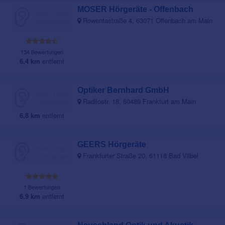
MOSER Hörgeräte - Offenbach
Rowentastraße 4, 63071 Offenbach am Main
134 Bewertungen
6,4 km
entfernt
Optiker Bernhard GmbH
Radilostr. 18, 60489 Frankfurt am Main
6,8 km
entfernt
GEERS Hörgeräte
Frankfurter Straße 20, 61118 Bad Vilbel
1 Bewertungen
6,9 km
entfernt