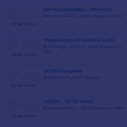
Der Hörgeräteladen - Offenbach
Frankfurter Str. 3-5, 63065 Offenbach am Main
4,7 km
entfernt
Pegels Hörgeräte GmbH & Co.KG
Sprendlinger Landstr 21, 63069 Offenbach am
Main
4,8 km
entfernt
GEERS Hörgeräte
Waldstraße 44, 63065 Offenbach
5,1 km
entfernt
GOEDE – OPTIK GmbH
Hattersheimer Str. 1, 60326 Frankfurt am Main
5,3 km
entfernt