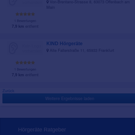
Von-Brentano-Strasse 8, 63073 Offenbach am
Main
1 Bewertungen
7,9 km
entfernt
KIND Hörgeräte
Alte Falterstraße 11, 65933 Frankfurt
1 Bewertungen
7,9 km
entfernt
Zurück
Weitere Ergebnisse laden
Hörgeräte Ratgeber