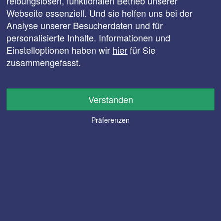
reibungslosen, funktionalen Betrieb unserer
Webseite essenziell. Und sie helfen uns bei der
Analyse unserer Besucherdaten und für
personalisierte Inhalte. Informationen und
Einstelloptionen haben wir
hier
für Sie
zusammengefasst.
Verstanden
Präferenzen