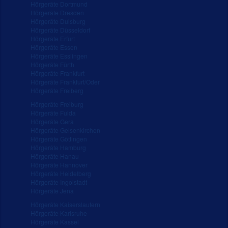
Hörgeräte Dortmund
Hörgeräte Dresden
Hörgeräte Duisburg
Hörgeräte Düsseldorf
Hörgeräte Erfurt
Hörgeräte Essen
Hörgeräte Esslingen
Hörgeräte Fürth
Hörgeräte Frankfurt
Hörgeräte Frankfurt/Oder
Hörgeräte Freiberg
Hörgeräte Freiburg
Hörgeräte Fulda
Hörgeräte Gera
Hörgeräte Gelsenkirchen
Hörgeräte Göttingen
Hörgeräte Hamburg
Hörgeräte Hanau
Hörgeräte Hannover
Hörgeräte Heidelberg
Hörgeräte Ingolstadt
Hörgeräte Jena
Hörgeräte Kaiserslautern
Hörgeräte Karlsruhe
Hörgeräte Kassel