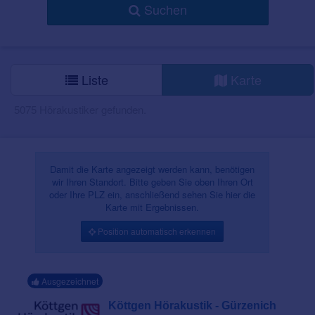
Suchen
Liste
Karte
5075 Hörakustiker gefunden.
Damit die Karte angezeigt werden kann, benötigen
wir Ihren Standort. Bitte geben Sie oben Ihren Ort
oder Ihre PLZ ein, anschließend sehen Sie hier die
Karte mit Ergebnissen.
Position automatisch erkennen
Ausgezeichnet
Köttgen Hörakustik - Gürzenich