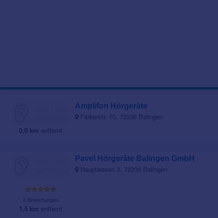
Amplifon Hörgeräte
Färberstr. 10, 72336 Balingen
0,0 km
entfernt
Pavel Hörgeräte Balingen GmbH
Hauptwasen 3, 72336 Balingen
2 Bewertungen
1,5 km
entfernt