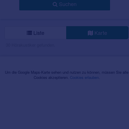
Suchen
Liste
Karte
30 Hörakustiker gefunden.
Um die Google Maps-Karte sehen und nutzen zu können, müssen Sie alle
Cookies akzeptieren.
Cookies erlauben
.