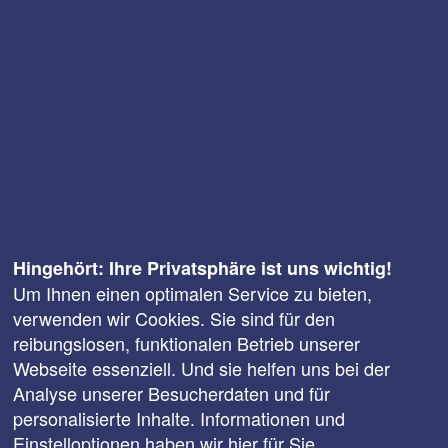
Hingehört: Ihre Privatsphäre ist uns wichtig!
Um Ihnen einen optimalen Service zu bieten,
verwenden wir Cookies. Sie sind für den
reibungslosen, funktionalen Betrieb unserer
Webseite essenziell. Und sie helfen uns bei der
Analyse unserer Besucherdaten und für
personalisierte Inhalte. Informationen und
Einstelloptionen haben wir
hier
für Sie