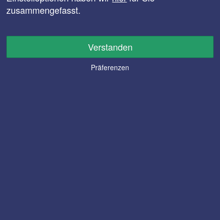
zusammengefasst.
Verstanden
Präferenzen