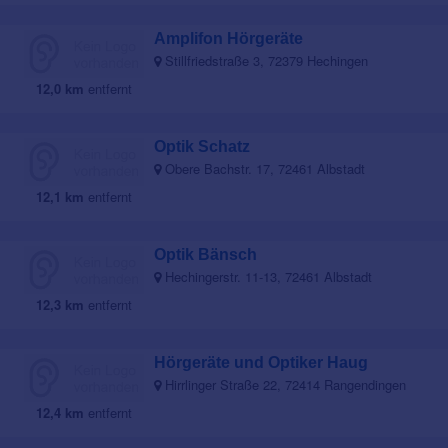
Amplifon Hörgeräte
Stillfriedstraße 3, 72379 Hechingen
12,0 km
entfernt
Optik Schatz
Obere Bachstr. 17, 72461 Albstadt
12,1 km
entfernt
Optik Bänsch
Hechingerstr. 11-13, 72461 Albstadt
12,3 km
entfernt
Hörgeräte und Optiker Haug
Hirrlinger Straße 22, 72414 Rangendingen
12,4 km
entfernt