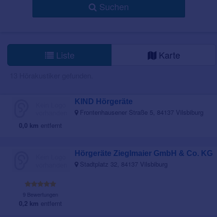
Suchen
Liste
Karte
13 Hörakustiker gefunden.
KIND Hörgeräte
Frontenhausener Straße 5, 84137 Vilsbiburg
0,0 km
entfernt
Hörgeräte Zieglmaier GmbH & Co. KG
Stadtplatz 32, 84137 Vilsbiburg
9 Bewertungen
0,2 km
entfernt