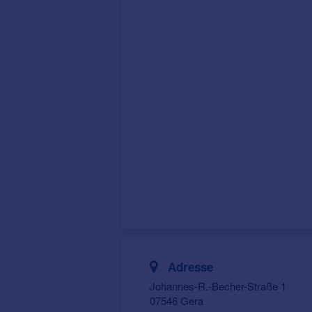
Adresse
Johannes-R.-Becher-Straße 1
07546 Gera