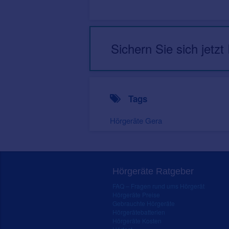
Sichern Sie sich jetzt
Tags
Hörgeräte Gera
Hörgeräte Ratgeber
FAQ – Fragen rund ums Hörgerät
Hörgeräte Preise
Gebrauchte Hörgeräte
Hörgerätebatterien
Hörgeräte Kosten