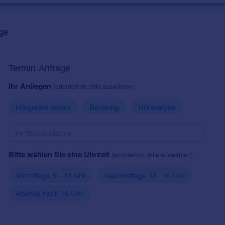
ge
Termin-Anfrage
Ihr Anliegen
(erforderlich, bitte auswählen)
Hörgeräte testen
Beratung
Höranalyse
Bitte wählen Sie eine Uhrzeit
(erforderlich, bitte auswählen)
Vormittags 9 - 13 Uhr
Nachmittags 13 - 16 Uhr
Abends nach 16 Uhr