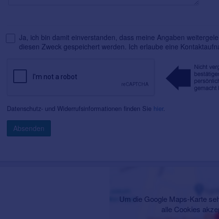
Ja, ich bin damit einverstanden, dass meine Angaben weitergelei
diesen Zweck gespeichert werden. Ich erlaube eine Kontaktauf
Datenschutz- und Widerrufsinformationen finden Sie
hier
.
Absenden
Um die Google Maps-Karte seh
alle Cookies akze