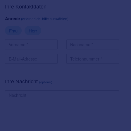
Ihre Kontaktdaten
Anrede
(erforderlich, bitte auswählen)
Frau
Herr
Ihre Nachricht
(optional)