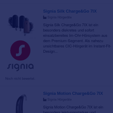
Signia Silk Charge&Go 7IX
Signia Hörgeräte
Signia Silk Charge&Go 7IX ist ein
besonders diskretes und sofort
einsatzbereites Im-Ohr-Hörsystem aus
dem Premium-Segment. Als nahezu
unsichtbares CIC-Hörgerät im Instant-Fit-
Design...
Noch nicht bewertet.
Signia Motion Charge&Go 7IX
Signia Hörgeräte
Signia Motion Charge&Go 7IX ist ein
besonders leistungsstarkes und