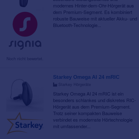
modernes Hinter-dem-Ohr-Hörgerät aus
dem Premium-Segment. Es kombiniert
robuste Bauweise mit aktueller Akku- und
Bluetooth-Technologie...
Noch nicht bewertet.
Starkey Omega AI 24 mRIC
Starkey Hörgeräte
Starkey Omega AI 24 mRIC ist ein
besonders schlankes und diskretes RIC-
Hörgerät aus dem Premium-Segment.
Trotz seiner kompakten Bauweise
verbindet es modernste Hörtechnologie
mit umfassender...