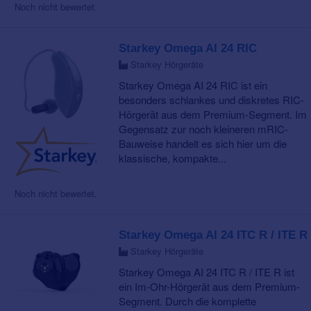
Noch nicht bewertet.
Starkey Omega AI 24 RIC
Starkey Hörgeräte
Starkey Omega AI 24 RIC ist ein
besonders schlankes und diskretes RIC-
Hörgerät aus dem Premium-Segment. Im
Gegensatz zur noch kleineren mRIC-
Bauweise handelt es sich hier um die
klassische, kompakte...
Noch nicht bewertet.
Starkey Omega AI 24 ITC R / ITE R
Starkey Hörgeräte
Starkey Omega AI 24 ITC R / ITE R ist
ein Im-Ohr-Hörgerät aus dem Premium-
Segment. Durch die komplette