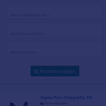
Preiskategorie
Hörverlust
Marke
Produkte anzeigen
Signia Pure Charge&Go 7IX
Signia Hörgeräte