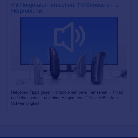
Mit Hörgeräten fernsehen: TV-Genuss ohne
Hörprobleme
Ratgeber: Tipps gegen Hörproblemen beim Fernsehen ⭐ Tricks
und Lösungen mit und ohne Hörgeräten ✅ TV genießen trotz
Schwerhörigkeit