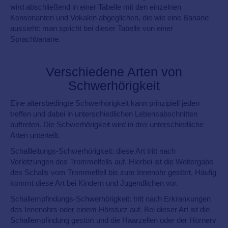
wird abschließend in einer Tabelle mit den einzelnen
Konsonanten und Vokalen abgeglichen, die wie eine Banane
aussieht: man spricht bei dieser Tabelle von einer
Sprachbanane.
Verschiedene Arten von
Schwerhörigkeit
Eine altersbedingte Schwerhörigkeit kann prinzipiell jeden
treffen und dabei in unterschiedlichen Lebensabschnitten
auftreten. Die Schwerhörigkeit wird in drei unterschiedliche
Arten unterteilt.
Schallleitungs-Schwerhörigkeit: diese Art tritt nach
Verletzungen des Trommelfells auf. Hierbei ist die Weitergabe
des Schalls vom Trommelfell bis zum Innenohr gestört. Häufig
kommt diese Art bei Kindern und Jugendlichen vor.
Schallempfindungs-Schwerhörigkeit: tritt nach Erkrankungen
des Innenohrs oder einem Hörsturz auf. Bei dieser Art ist die
Schallempfindung gestört und die Haarzellen oder der Hörnerv