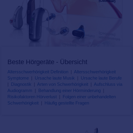
Beste Hörgeräte - Übersicht
Altersschwerhörigkeit Definition
|
Altersschwerhörigkeit
Symptome
|
Ursache laute Musik
|
Ursache laute Berufe
|
Diagnostik
|
Arten von Schwerhörigkeit
|
Aufschluss via
Audiogramm
|
Behandlung einer Hörminderung
|
Risikofaktoren Hörverlust
|
Folgen einer unbehandelten
Schwerhörigkeit
|
Häufig gestellte Fragen