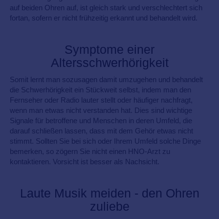
auf beiden Ohren auf, ist gleich stark und verschlechtert sich
fortan, sofern er nicht frühzeitig erkannt und behandelt wird.
Symptome einer
Altersschwerhörigkeit
Somit lernt man sozusagen damit umzugehen und behandelt
die Schwerhörigkeit ein Stückweit selbst, indem man den
Fernseher oder Radio lauter stellt oder häufiger nachfragt,
wenn man etwas nicht verstanden hat. Dies sind wichtige
Signale für betroffene und Menschen in deren Umfeld, die
darauf schließen lassen, dass mit dem Gehör etwas nicht
stimmt. Sollten Sie bei sich oder Ihrem Umfeld solche Dinge
bemerken, so zögern Sie nicht einen HNO-Arzt zu
kontaktieren. Vorsicht ist besser als Nachsicht.
Laute Musik meiden - den Ohren
zuliebe