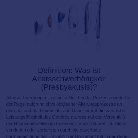
Definition: Was ist
Altersschwerhörigkeit
(Presbyakusis)?
Altersschwerhörigkeit ist ein schleichender Prozess und tritt in
der Regel aufgrund physiologischer Alterungsprozesse ab
dem 50. und 60. Lebensjahr auf. Dabei nimmt die natürliche
Leistungsfähigkeit des Gehöres ab, was auf den Verschleiß
der Haarsinneszellen im Innenohr zurückzuführen ist. Diese
verkleben oder zerbersten durch die dauerhafte
Lärmbelästigung der Umwelt. Der Hörverlust tritt in der Regel