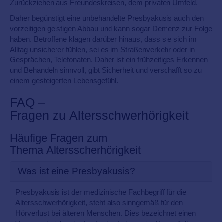
Zurückziehen aus Freundeskreisen, dem privaten Umfeld.
Daher begünstigt eine unbehandelte Presbyakusis auch den
vorzeitigen geistigen Abbau und kann sogar Demenz zur Folge
haben. Betroffene klagen darüber hinaus, dass sie sich im
Alltag unsicherer fühlen, sei es im Straßenverkehr oder in
Gesprächen, Telefonaten. Daher ist ein frühzeitiges Erkennen
und Behandeln sinnvoll, gibt Sicherheit und verschafft so zu
einem gesteigerten Lebensgefühl.
FAQ –
Fragen zu Altersschwerhörigkeit
Häufige Fragen zum
Thema Altersscherhörigkeit
Was ist eine Presbyakusis?
Presbyakusis ist der medizinische Fachbegriff für die
Altersschwerhörigkeit, steht also sinngemäß für den
Hörverlust bei älteren Menschen. Dies bezeichnet einen