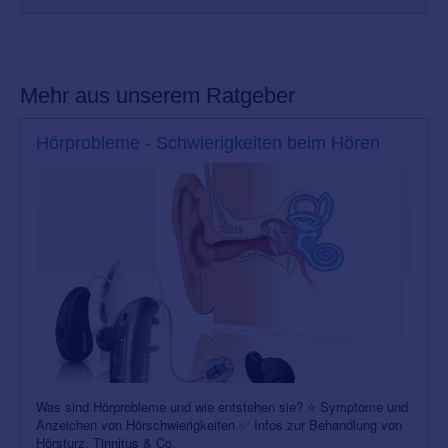
Mehr aus unserem Ratgeber
Hörprobleme - Schwierigkeiten beim Hören
Was sind Hörprobleme und wie entstehen sie? ⭐ Symptome und
Anzeichen von Hörschwierigkeiten ✅ Infos zur Behandlung von
Hörsturz, Tinnitus & Co.