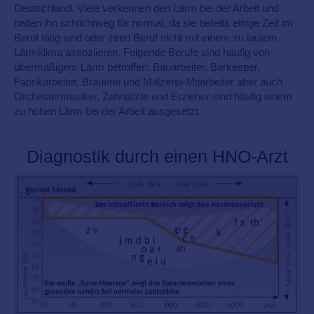
Deutschland. Viele verkennen den Lärm bei der Arbeit und
halten ihn schlichtweg für normal, da sie bereits einige Zeit im
Beruf tätig sind oder ihren Beruf nicht mit einem zu lautem
Lärmklima assoziieren. Folgende Berufe sind häufig von
übermäßigem Lärm betroffen: Bauarbeite
r, Barkeeper,
Fabrikarbeiter, Brauerei und Mälzerei-Mitarbeiter aber auch
Orchestermusiker, Zahnärzte und Erzieher sind häufig einem
zu hohen Lärm bei der Arbeit ausgesetzt.
Diagnostik durch einen HNO-Arzt