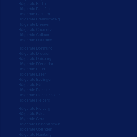
Hörgeräte Berlin
Hörgeräte Bielefeld
Hörgeräte Bochum
Hörgeräte Braunschweig
Hörgeräte Bremen
Hörgeräte Chemnitz
Hörgeräte Cottbus
Hörgeräte Darmstadt
Hörgeräte Dortmund
Hörgeräte Dresden
Hörgeräte Duisburg
Hörgeräte Düsseldorf
Hörgeräte Erfurt
Hörgeräte Essen
Hörgeräte Esslingen
Hörgeräte Fürth
Hörgeräte Frankfurt
Hörgeräte Frankfurt/Oder
Hörgeräte Freiberg
Hörgeräte Freiburg
Hörgeräte Fulda
Hörgeräte Gera
Hörgeräte Gelsenkirchen
Hörgeräte Göttingen
Hörgeräte Hamburg