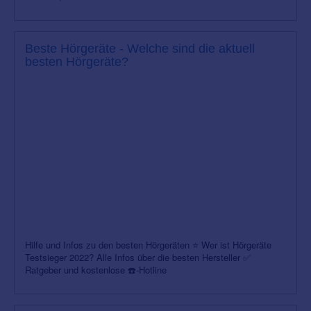
Beste Hörgeräte - Welche sind die aktuell
besten Hörgeräte?
Hilfe und Infos zu den besten Hörgeräten ⭐ Wer ist Hörgeräte
Testsieger 2022? Alle Infos über die besten Hersteller ✅
Ratgeber und kostenlose ☎️-Hotline