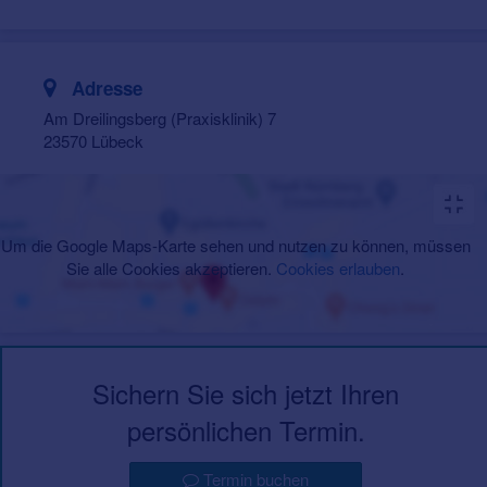
Adresse
Am Dreilingsberg (Praxisklinik) 7
23570 Lübeck
Um die Google Maps-Karte sehen und nutzen zu können, müssen
Sie alle Cookies akzeptieren.
Cookies erlauben
.
Sichern Sie sich jetzt Ihren
persönlichen Termin.
Termin buchen