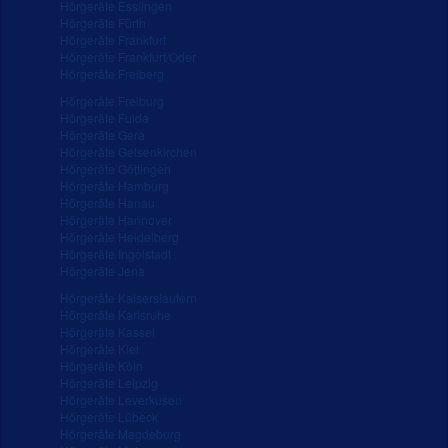
Hörgeräte Esslingen
Hörgeräte Fürth
Hörgeräte Frankfurt
Hörgeräte Frankfurt/Oder
Hörgeräte Freiberg
Hörgeräte Freiburg
Hörgeräte Fulda
Hörgeräte Gera
Hörgeräte Gelsenkirchen
Hörgeräte Göttingen
Hörgeräte Hamburg
Hörgeräte Hanau
Hörgeräte Hannover
Hörgeräte Heidelberg
Hörgeräte Ingolstadt
Hörgeräte Jena
Hörgeräte Kaiserslautern
Hörgeräte Karlsruhe
Hörgeräte Kassel
Hörgeräte Kiel
Hörgeräte Köln
Hörgeräte Leipzig
Hörgeräte Leverkusen
Hörgeräte Lübeck
Hörgeräte Magdeburg