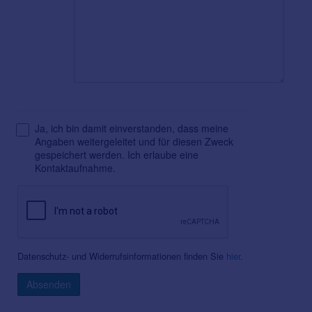
Ja, ich bin damit einverstanden, dass meine
Angaben weitergeleitet und für diesen Zweck
gespeichert werden. Ich erlaube eine
Kontaktaufnahme.
Datenschutz- und Widerrufsinformationen finden Sie
hier
.
Absenden