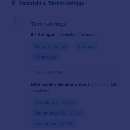
Nachricht & Termin-Anfrage
1.
Termin-Anfrage
Ihr Anliegen
(erforderlich, bitte auswählen)
Hörgeräte testen
Beratung
Höranalyse
Bitte wählen Sie eine Uhrzeit
(erforderlich, bitte
auswählen)
Vormittags 9 - 13 Uhr
Nachmittags 13 - 16 Uhr
Abends nach 16 Uhr