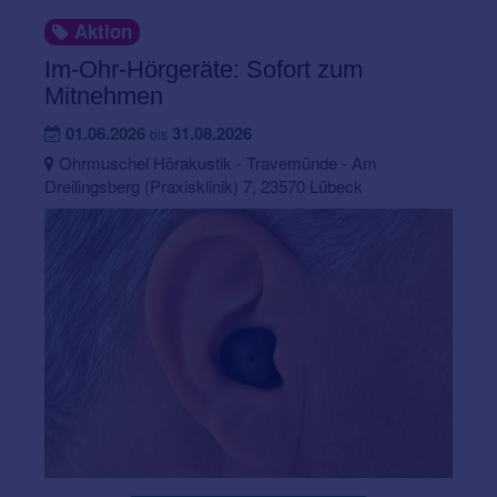
Aktion
Im-Ohr-Hörgeräte: Sofort zum
Mitnehmen
01.06.2026
31.08.2026
bis
Ohrmuschel Hörakustik - Travemünde - Am
Dreilingsberg (Praxisklinik) 7, 23570 Lübeck