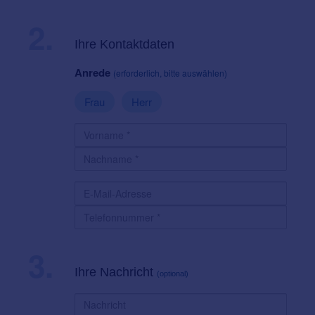
2.
Ihre Kontaktdaten
Anrede
(erforderlich, bitte auswählen)
Frau
Herr
3.
Ihre Nachricht
(optional)