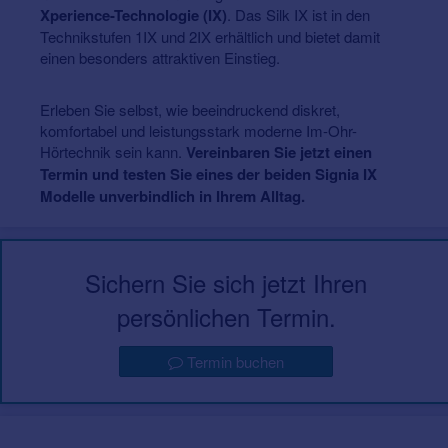
Xperience-Technologie (IX)
. Das Silk IX ist in den
Technikstufen 1IX und 2IX erhältlich und bietet damit
einen besonders attraktiven Einstieg.
Erleben Sie selbst, wie beeindruckend diskret,
komfortabel und leistungsstark moderne Im-Ohr-
Hörtechnik sein kann.
Vereinbaren Sie jetzt einen
Termin und testen Sie eines der beiden Signia IX
Modelle unverbindlich in Ihrem Alltag.
Sichern Sie sich jetzt Ihren
persönlichen Termin.
Termin buchen