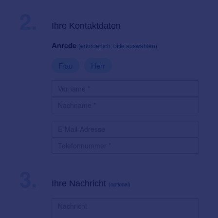
2.
Ihre Kontaktdaten
Anrede
(erforderlich, bitte auswählen)
Frau
Herr
3.
Ihre Nachricht
(optional)