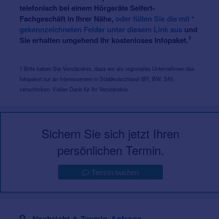
telefonisch bei einem Hörgeräte Seifert-
Fachgeschäft in Ihrer Nähe,
oder füllen Sie die mit *
gekennzeichneten Felder unter diesem Link aus
und
1
Sie erhalten umgehend Ihr kostenloses Infopaket.
1 Bitte haben Sie Verständnis, dass wir als regionales Unternehmen das
Infopaket nur an Interessenten in Süddeutschland (BY, BW, SN)
verschicken. Vielen Dank für Ihr Verständnis.
Sichern Sie sich jetzt Ihren
persönlichen Termin.
Termin buchen