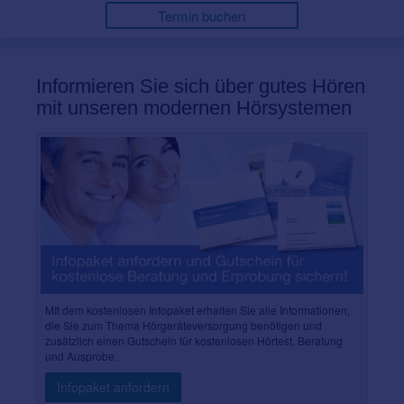
Termin buchen
Informieren Sie sich über gutes Hören
mit unseren modernen Hörsystemen
MIt dem kostenlosen Infopaket erhalten Sie alle Informationen,
die Sie zum Thema Hörgeräteversorgung benötigen und
zusätzlich einen Gutschein für kostenlosen Hörtest, Beratung
und Ausprobe.
Infopaket anfordern