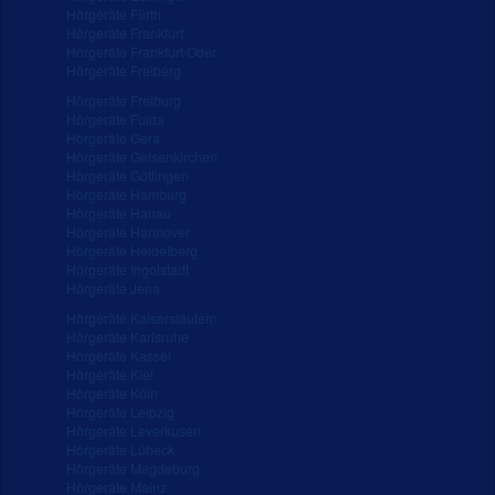
Hörgeräte Fürth
Hörgeräte Frankfurt
Hörgeräte Frankfurt/Oder
Hörgeräte Freiberg
Hörgeräte Freiburg
Hörgeräte Fulda
Hörgeräte Gera
Hörgeräte Gelsenkirchen
Hörgeräte Göttingen
Hörgeräte Hamburg
Hörgeräte Hanau
Hörgeräte Hannover
Hörgeräte Heidelberg
Hörgeräte Ingolstadt
Hörgeräte Jena
Hörgeräte Kaiserslautern
Hörgeräte Karlsruhe
Hörgeräte Kassel
Hörgeräte Kiel
Hörgeräte Köln
Hörgeräte Leipzig
Hörgeräte Leverkusen
Hörgeräte Lübeck
Hörgeräte Magdeburg
Hörgeräte Mainz