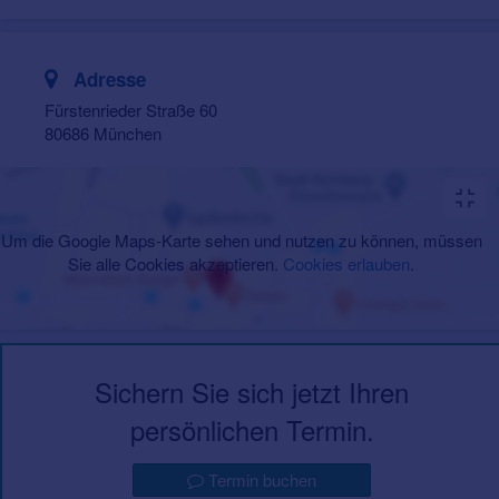
Adresse
Fürstenrieder Straße 60
80686 München
Um die Google Maps-Karte sehen und nutzen zu können, müssen
Sie alle Cookies akzeptieren.
Cookies erlauben
.
Sichern Sie sich jetzt Ihren
persönlichen Termin.
Termin buchen