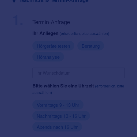
Nachricht & Termin-Anfrage
1.
Termin-Anfrage
Ihr Anliegen
(erforderlich, bitte auswählen)
Hörgeräte testen
Beratung
Höranalyse
Bitte wählen Sie eine Uhrzeit
(erforderlich, bitte
auswählen)
Vormittags 9 - 13 Uhr
Nachmittags 13 - 16 Uhr
Abends nach 16 Uhr