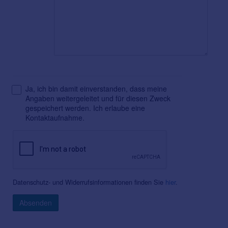
Ja, ich bin damit einverstanden, dass meine
Angaben weitergeleitet und für diesen Zweck
gespeichert werden. Ich erlaube eine
Kontaktaufnahme.
Datenschutz- und Widerrufsinformationen finden Sie
hier
.
Absenden