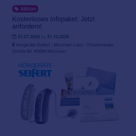
Aktion
Kostenloses Infopaket: Jetzt
anfordern!
31.07.2026
31.10.2026
bis
Hörgeräte Seifert - München Laim - Fürstenrieder
Straße 60, 80686 München