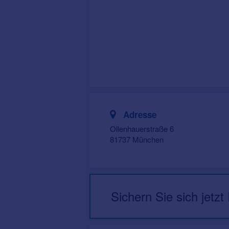
Adresse
Ollenhauerstraße 6
81737 München
Sichern Sie sich jetzt