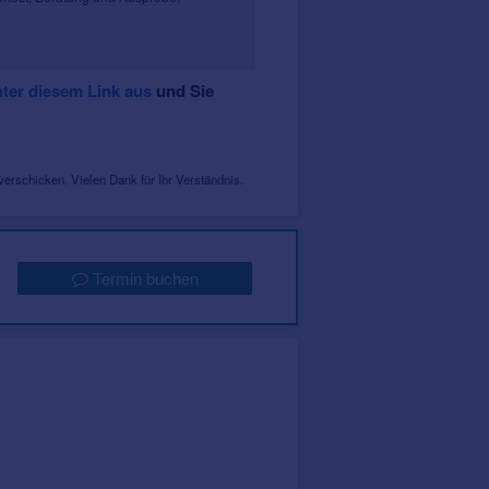
unter diesem Link aus
und Sie
erschicken. Vielen Dank für Ihr Verständnis.
Termin buchen