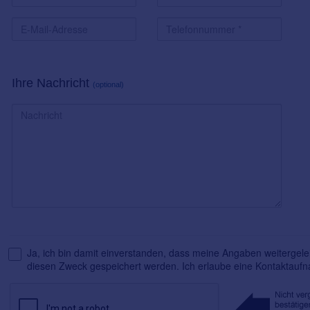
Ihre Nachricht
(optional)
Ja, ich bin damit einverstanden, dass meine Angaben weitergelei
diesen Zweck gespeichert werden. Ich erlaube eine Kontaktauf