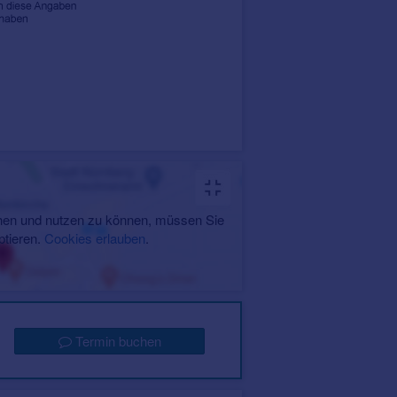
en und nutzen zu können, müssen Sie
ptieren.
Cookies erlauben
.
Termin buchen