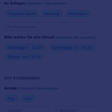
Ihr Anliegen
(erforderlich, bitte auswählen)
Hörgeräte testen
Beratung
Höranalyse
Bitte wählen Sie eine Uhrzeit
(erforderlich, bitte auswählen)
Vormittags 9 - 13 Uhr
Nachmittags 13 - 16 Uhr
Abends nach 16 Uhr
Ihre Kontaktdaten
Anrede
(erforderlich, bitte auswählen)
Frau
Herr