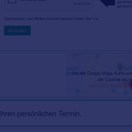
Datenschutz- und Widerrufsinformationen finden Sie
hier
.
Absenden
Um die Google Maps-Karte seh
alle Cookies akze
 Ihren persönlichen Termin.